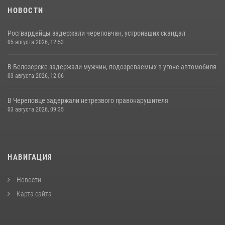
НОВОСТИ
Росгвардейцы задержали череповчан, устроивших скандал
05 августа 2026, 12:53
В Белозерске задержали мужчин, подозреваемых в угоне автомобиля
03 августа 2026, 12:06
В Череповце задержали нетрезвого правонарушителя
03 августа 2026, 09:35
НАВИГАЦИЯ
Новости
Карта сайта