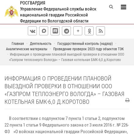
РОСГВАРДИЯ
Управление Федеральной службы войск
национальной гвардии Российской
Федерации по Вологодской области
Главная
Деятельность
Государственный контроль (надзор)
Аналитические материалы
Проведение проверок 2023 году объектов ТЭК
Информация о проведении плановой выездной проверки в отношении ООО
«Газпром теплоэнерго Вологда» – Газовая котельная БМК-6,0 д.Коротово
ИНФОРМАЦИЯ О ПРОВЕДЕНИИ ПЛАНОВОЙ
ВЫЕЗДНОЙ ПРОВЕРКИ В ОТНОШЕНИИ ООО
«ГАЗПРОМ ТЕПЛОЭНЕРГО ВОЛОГДА» – ГАЗОВАЯ
КОТЕЛЬНАЯ БМК-6,0 Д.КОРОТОВО
В соответствии с подпунктом 7 пункта 1 статьи 2, подпунктом
22 пункта 1 статьи 9 Федерального закона от 3 июля 2016 г. № 226-
ФЗ «О войсках национальной гвардии Российской Федерации»,