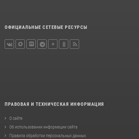
ОФИЦИАЛЬНЫЕ СЕТЕВЫЕ РЕСУРСЫ
ПРАВОВАЯ И ТЕХНИЧЕСКАЯ ИНФОРМАЦИЯ
О сайте
Об использовании информации сайта
Правила обработки персональных данных