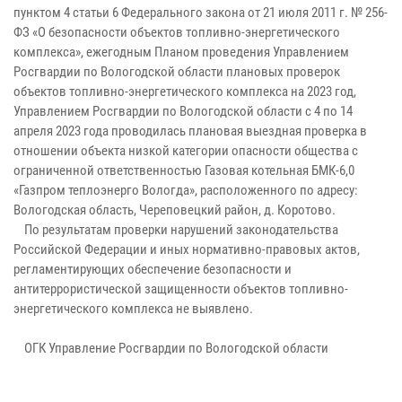
пунктом 4 статьи 6 Федерального закона от 21 июля 2011 г. № 256-
ФЗ «О безопасности объектов топливно-энергетического
комплекса», ежегодным Планом проведения Управлением
Росгвардии по Вологодской области плановых проверок
объектов топливно-энергетического комплекса на 2023 год,
Управлением Росгвардии по Вологодской области с 4 по 14
апреля 2023 года проводилась плановая выездная проверка в
отношении объекта низкой категории опасности общества с
ограниченной ответственностью Газовая котельная БМК-6,0
«Газпром теплоэнерго Вологда», расположенного по адресу:
Вологодская область, Череповецкий район, д. Коротово.
По результатам проверки нарушений законодательства
Российской Федерации и иных нормативно-правовых актов,
регламентирующих обеспечение безопасности и
антитеррористической защищенности объектов топливно-
энергетического комплекса не выявлено.
ОГК Управление Росгвардии по Вологодской области