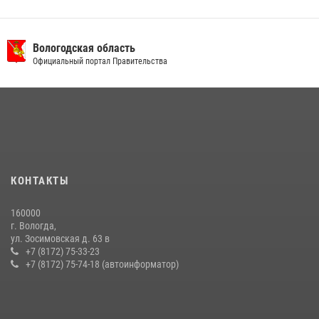
Вологодская область
Официальный портал Правительства
КОНТАКТЫ
160000
г. Вологда,
ул. Зосимовская д. 63 в
+7 (8172) 75-33-23
+7 (8172) 75-74-18 (автоинформатор)