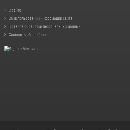
О сайте
Об использовании информации сайта
Правила обработки персональных данных
Сообщить об ошибках