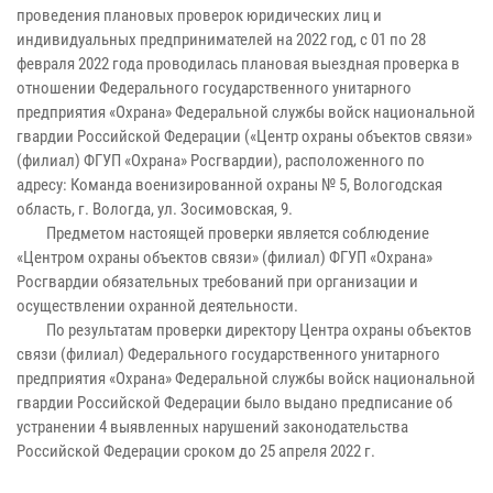
проведения плановых проверок юридических лиц и
индивидуальных предпринимателей на 2022 год, с 01 по 28
февраля 2022 года проводилась плановая выездная проверка в
отношении Федерального государственного унитарного
предприятия «Охрана» Федеральной службы войск национальной
гвардии Российской Федерации («Центр охраны объектов связи»
(филиал) ФГУП «Охрана» Росгвардии), расположенного по
адресу: Команда военизированной охраны № 5, Вологодская
область, г. Вологда, ул. Зосимовская, 9.
Предметом настоящей проверки является соблюдение
«Центром охраны объектов связи» (филиал) ФГУП «Охрана»
Росгвардии обязательных требований при организации и
осуществлении охранной деятельности.
По результатам проверки директору Центра охраны объектов
связи (филиал) Федерального государственного унитарного
предприятия «Охрана» Федеральной службы войск национальной
гвардии Российской Федерации было выдано предписание об
устранении 4 выявленных нарушений законодательства
Российской Федерации сроком до 25 апреля 2022 г.