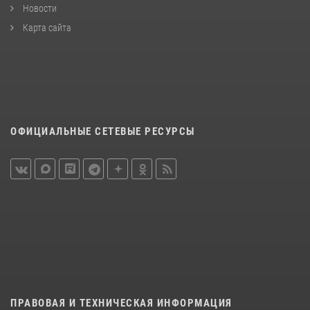
Новости
Карта сайта
ОФИЦИАЛЬНЫЕ СЕТЕВЫЕ РЕСУРСЫ
ПРАВОВАЯ И ТЕХНИЧЕСКАЯ ИНФОРМАЦИЯ