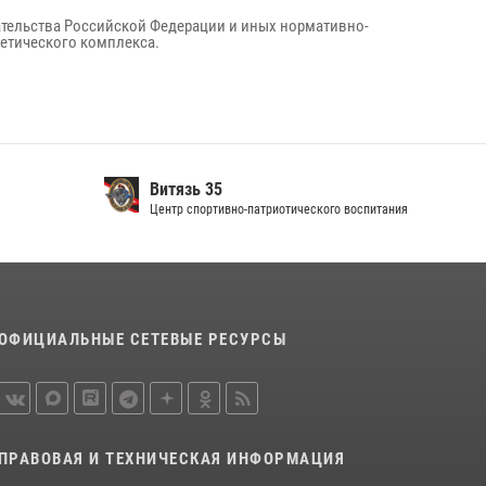
тельства Российской Федерации и иных нормативно-
етического комплекса.
Витязь 35
Центр спортивно-патриотического воспитания
ОФИЦИАЛЬНЫЕ СЕТЕВЫЕ РЕСУРСЫ
ПРАВОВАЯ И ТЕХНИЧЕСКАЯ ИНФОРМАЦИЯ