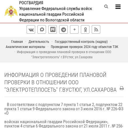
РОСГВАРДИЯ
Управление Федеральной службы войск
национальной гвардии Российской
Федерации по Вологодской области
Главная
Деятельность
Государственный контроль (надзор)
Аналитические материалы
Проведение проверок 2024 году объектов ТЭК
Информация о проведении плановой проверки в отношении ООО
"Электротеплосеть" г.ВУстюг, ул.Сахарова
ИНФОРМАЦИЯ О ПРОВЕДЕНИИ ПЛАНОВОЙ
ПРОВЕРКИ В ОТНОШЕНИИ ООО
"ЭЛЕКТРОТЕПЛОСЕТЬ" Г.ВУСТЮГ, УЛ.САХАРОВА
В соответствии с подпунктом 7 пункта 1 статьи 2, подпунктом 22
пункта 1 статьи 9 Федерального закона от 3 июля 2016 г. № 226-ФЗ
«О
войсках национальной гвардии Российской Федерации»,
пунктом 4 статьи 6 Федерального закона от 21 июля 2011 г. № 256-