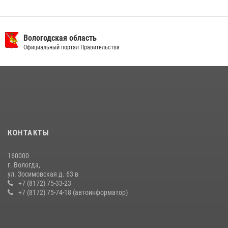
Вологодская область
Официальный портал Правительства
КОНТАКТЫ
160000
г. Вологда,
ул. Зосимовская д. 63 в
+7 (8172) 75-33-23
+7 (8172) 75-74-18 (автоинформатор)