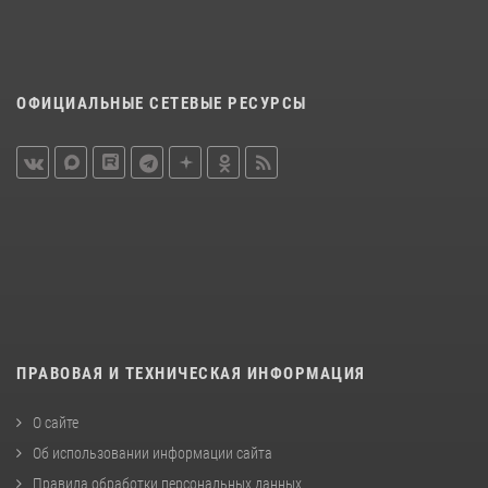
ОФИЦИАЛЬНЫЕ СЕТЕВЫЕ РЕСУРСЫ
ПРАВОВАЯ И ТЕХНИЧЕСКАЯ ИНФОРМАЦИЯ
О сайте
Об использовании информации сайта
Правила обработки персональных данных