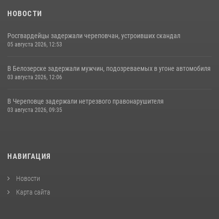
НОВОСТИ
Росгвардейцы задержали череповчан, устроивших скандал
05 августа 2026, 12:53
В Белозерске задержали мужчин, подозреваемых в угоне автомобиля
03 августа 2026, 12:06
В Череповце задержали нетрезвого правонарушителя
03 августа 2026, 09:35
НАВИГАЦИЯ
Новости
Карта сайта