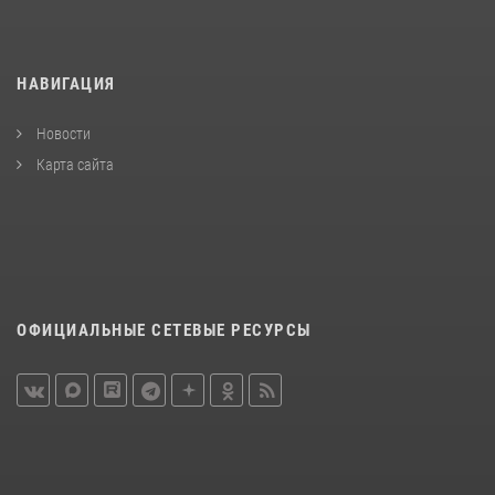
НАВИГАЦИЯ
Новости
Карта сайта
ОФИЦИАЛЬНЫЕ СЕТЕВЫЕ РЕСУРСЫ