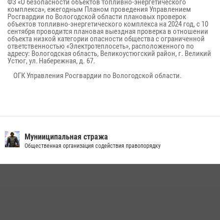
ФЗ «О безопасности объектов топливно-энергетического
комплекса», ежегодным Планом проведения Управлением
Росгвардии по Вологодской области плановых проверок
объектов топливно-энергетического комплекса на 2024 год, с 10
сентября проводится плановая выездная проверка в отношении
объекта низкой категории опасности общества с ограниченной
ответственностью «Электротеплосеть», расположенного по
адресу: Вологодская область, Великоустюгский район, г. Великий
Устюг, ул. Набережная, д. 67.
ОГК Управления Росгвардии по Вологодской области.
Мунииципальная стража
Общественная организация содействия правопорядку