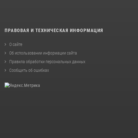
ПРАВОВАЯ И ТЕХНИЧЕСКАЯ ИНФОРМАЦИЯ
О сайте
Об использовании информации сайта
Правила обработки персональных данных
Сообщить об ошибках