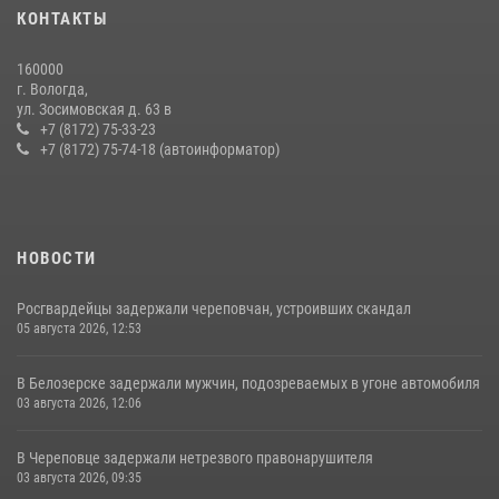
КОНТАКТЫ
160000
г. Вологда,
ул. Зосимовская д. 63 в
+7 (8172) 75-33-23
+7 (8172) 75-74-18 (автоинформатор)
НОВОСТИ
Росгвардейцы задержали череповчан, устроивших скандал
05 августа 2026, 12:53
В Белозерске задержали мужчин, подозреваемых в угоне автомобиля
03 августа 2026, 12:06
В Череповце задержали нетрезвого правонарушителя
03 августа 2026, 09:35