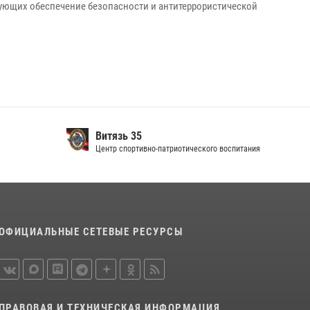
ующих обеспечение безопасности и антитеррористической
Витязь 35
Центр спортивно-патриотического воспитания
ОФИЦИАЛЬНЫЕ СЕТЕВЫЕ РЕСУРСЫ
ПРАВОВАЯ И ТЕХНИЧЕСКАЯ ИНФОРМАЦИЯ