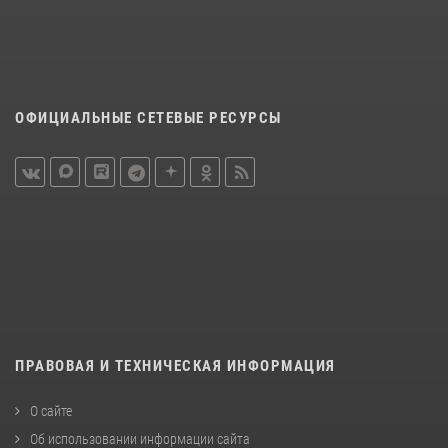
ОФИЦИАЛЬНЫЕ СЕТЕВЫЕ РЕСУРСЫ
ПРАВОВАЯ И ТЕХНИЧЕСКАЯ ИНФОРМАЦИЯ
О сайте
Об использовании информации сайта