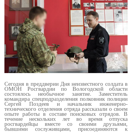
Сегодня в преддверии Дня неизвестного солдата в
ОМОН Росгвардии по Вологодской области
состоялось необычное занятие. Заместитель
командира спецподразделения полковник полиции
Сергей Поздеев и начальник инженерно-
технического отделения отряда рассказали о своем
опыте работы в составе поисковых отрядов. В
течение нескольких лет во время отпуска
росгвардейцы вместе со своими друзьями,
бывшими сослуживцами, присоединяются к