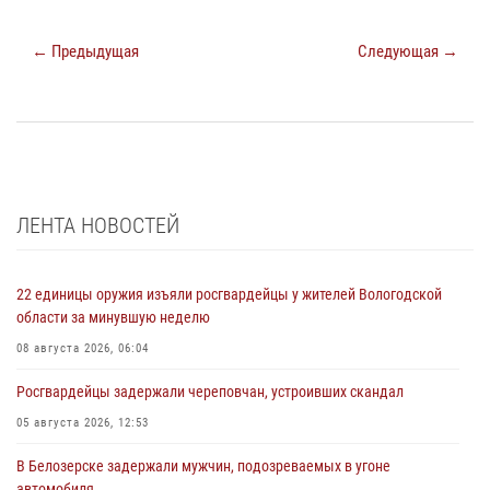
← Предыдущая
Следующая →
ЛЕНТА НОВОСТЕЙ
22 единицы оружия изъяли росгвардейцы у жителей Вологодской
области за минувшую неделю
08 августа 2026, 06:04
Росгвардейцы задержали череповчан, устроивших скандал
05 августа 2026, 12:53
В Белозерске задержали мужчин, подозреваемых в угоне
автомобиля