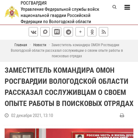
РОСГВАРДИЯ
Управление Федеральной службы войск
национальной гвардии Российской
Федерации по Вологодской области
Главная
Новости
Заместитель командира ОМОН Росгвардии
Вологодской области рассказал сослуживцам о своем опыте работы в
поисковых отрядах
ЗАМЕСТИТЕЛЬ КОМАНДИРА ОМОН
РОСГВАРДИИ ВОЛОГОДСКОЙ ОБЛАСТИ
РАССКАЗАЛ СОСЛУЖИВЦАМ О СВОЕМ
ОПЫТЕ РАБОТЫ В ПОИСКОВЫХ ОТРЯДАХ
02 декабря 2021, 13:10