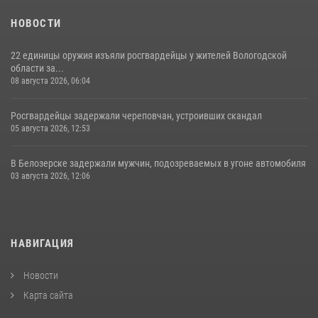
НОВОСТИ
22 единицы оружия изъяли росгвардейцы у жителей Вологодской
области за...
08 августа 2026, 06:04
Росгвардейцы задержали череповчан, устроивших скандал
05 августа 2026, 12:53
В Белозерске задержали мужчин, подозреваемых в угоне автомобиля
03 августа 2026, 12:06
НАВИГАЦИЯ
Новости
Карта сайта