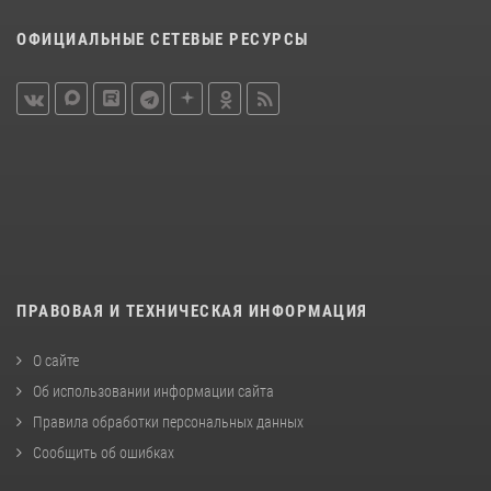
ОФИЦИАЛЬНЫЕ СЕТЕВЫЕ РЕСУРСЫ
ПРАВОВАЯ И ТЕХНИЧЕСКАЯ ИНФОРМАЦИЯ
О сайте
Об использовании информации сайта
Правила обработки персональных данных
Сообщить об ошибках