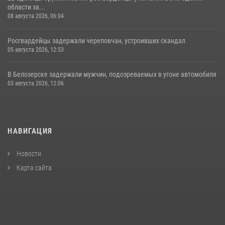
области за...
08 августа 2026, 06:04
Росгвардейцы задержали череповчан, устроивших скандал
05 августа 2026, 12:53
В Белозерске задержали мужчин, подозреваемых в угоне автомобиля
03 августа 2026, 12:06
НАВИГАЦИЯ
Новости
Карта сайта