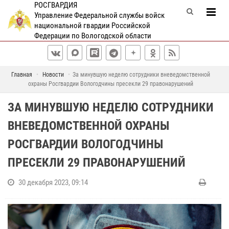
РОСГВАРДИЯ
Управление Федеральной службы войск
национальной гвардии Российской
Федерации по Вологодской области
Главная
Новости
За минувшую неделю сотрудники вневедомственной
охраны Росгвардии Вологодчины пресекли 29 правонарушений
ЗА МИНУВШУЮ НЕДЕЛЮ СОТРУДНИКИ
ВНЕВЕДОМСТВЕННОЙ ОХРАНЫ
РОСГВАРДИИ ВОЛОГОДЧИНЫ
ПРЕСЕКЛИ 29 ПРАВОНАРУШЕНИЙ
30 декабря 2023, 09:14