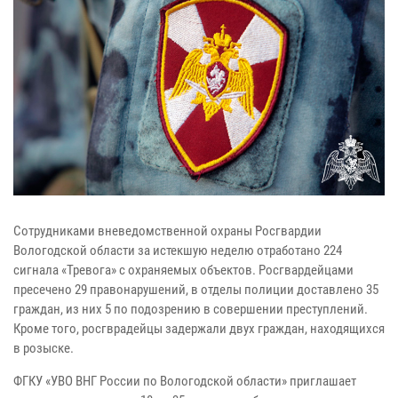
Сотрудниками вневедомственной охраны Росгвардии
Вологодской области за истекшую неделю отработано 224
сигнала «Тревога» с охраняемых объектов. Росгвардейцами
пресечено 29 правонарушений, в отделы полиции доставлено 35
граждан, из них 5 по подозрению в совершении преступлений.
Кроме того, росгврадейцы задержали двух граждан, находящихся
в розыске.
ФГКУ «УВО ВНГ России по Вологодской области» приглашает