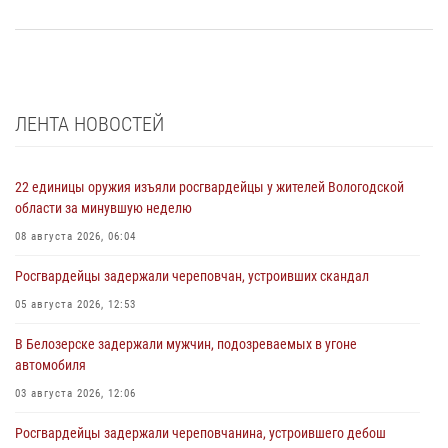
ЛЕНТА НОВОСТЕЙ
22 единицы оружия изъяли росгвардейцы у жителей Вологодской
области за минувшую неделю
08 августа 2026, 06:04
Росгвардейцы задержали череповчан, устроивших скандал
05 августа 2026, 12:53
В Белозерске задержали мужчин, подозреваемых в угоне
автомобиля
03 августа 2026, 12:06
Росгвардейцы задержали череповчанина, устроившего дебош