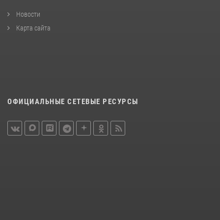
Новости
Карта сайта
ОФИЦИАЛЬНЫЕ СЕТЕВЫЕ РЕСУРСЫ