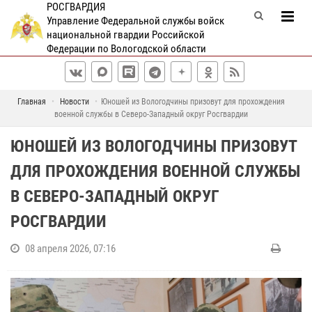
РОСГВАРДИЯ
Управление Федеральной службы войск
национальной гвардии Российской
Федерации по Вологодской области
Главная
Новости
Юношей из Вологодчины призовут для прохождения
военной службы в Северо-Западный округ Росгвардии
ЮНОШЕЙ ИЗ ВОЛОГОДЧИНЫ ПРИЗОВУТ
ДЛЯ ПРОХОЖДЕНИЯ ВОЕННОЙ СЛУЖБЫ
В СЕВЕРО-ЗАПАДНЫЙ ОКРУГ
РОСГВАРДИИ
08 апреля 2026, 07:16