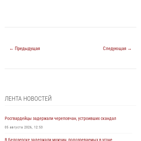
← Предыдущая
Следующая →
ЛЕНТА НОВОСТЕЙ
Росгвардейцы задержали череповчан, устроивших скандал
05 августа 2026, 12:53
В Белозерске задержали мужчин, подозреваемых в угоне