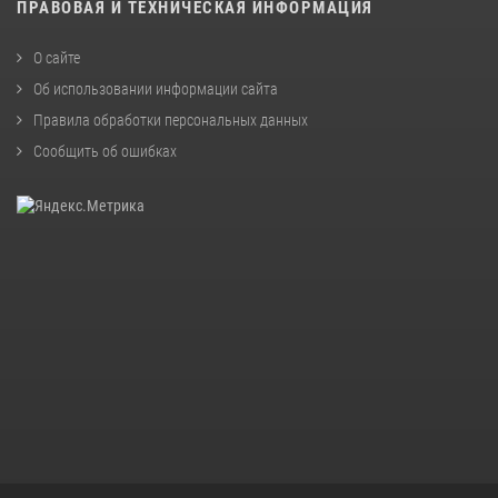
ПРАВОВАЯ И ТЕХНИЧЕСКАЯ ИНФОРМАЦИЯ
О сайте
Об использовании информации сайта
Правила обработки персональных данных
Сообщить об ошибках