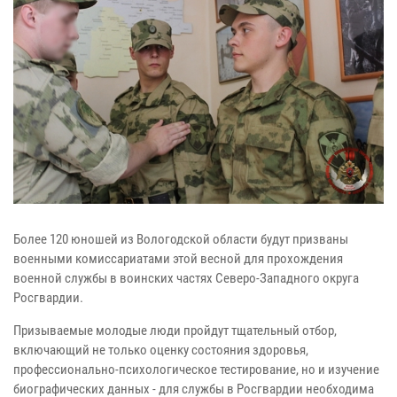
Более 120 юношей из Вологодской области будут призваны
военными комиссариатами этой весной для прохождения
военной службы в воинских частях Северо-Западного округа
Росгвардии.
Призываемые молодые люди пройдут тщательный отбор,
включающий не только оценку состояния здоровья,
профессионально-психологическое тестирование, но и изучение
биографических данных - для службы в Росгвардии необходима