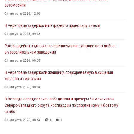
автомобиля
03 августа 2026, 12:06
В Череповце задержали нетрезвого правонарушителя
03 августа 2026, 09:35
Росгвардейцы задержали череповчанина, устроившего дебош
в увеселительном заведении
03 августа 2026, 09:35
В Череповце задержали женщину, подозреваемую в хищении
товаров из магазина
03 августа 2026, 09:34
В Вологде определились победители и призеры Чемпионатов
Северо-Западного округа Росгвардии по спортивному и боевому
самбо
03 августа 2026, 08:54
8
1
ЗА МИНУВШУЮ НЕДЕЛЮ СОТРУДНИКАМИ ВНЕВЕДОМСТВЕННОЙ