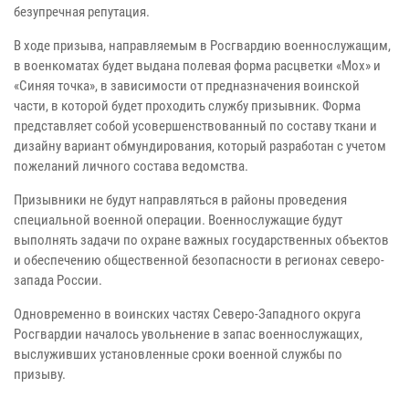
безупречная репутация.
В ходе призыва, направляемым в Росгвардию военнослужащим,
в военкоматах будет выдана полевая форма расцветки «Мох» и
«Синяя точка», в зависимости от предназначения воинской
части, в которой будет проходить службу призывник. Форма
представляет собой усовершенствованный по составу ткани и
дизайну вариант обмундирования, который разработан с учетом
пожеланий личного состава ведомства.
Призывники не будут направляться в районы проведения
специальной военной операции. Военнослужащие будут
выполнять задачи по охране важных государственных объектов
и обеспечению общественной безопасности в регионах северо-
запада России.
Одновременно в воинских частях Северо-Западного округа
Росгвардии началось увольнение в запас военнослужащих,
выслуживших установленные сроки военной службы по
призыву.