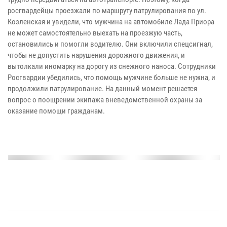
росгвардейцы проезжали по маршруту патрулирования по ул.
Козленская и увидели, что мужчина на автомобиле Лада Приора
не может самостоятельно выехать на проезжую часть,
остановились и помогли водителю. Они включили спецсигнал,
чтобы не допустить нарушения дорожного движения, и
вытолкали иномарку на дорогу из снежного наноса. Сотрудники
Росгвардии убедились, что помощь мужчине больше не нужна, и
продолжили патрулирование. На данный момент решается
вопрос о поощрении экипажа вневедомственной охраны за
оказание помощи гражданам.