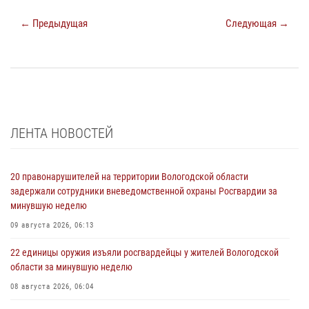
← Предыдущая
Следующая →
ЛЕНТА НОВОСТЕЙ
20 правонарушителей на территории Вологодской области
задержали сотрудники вневедомственной охраны Росгвардии за
минувшую неделю
09 августа 2026, 06:13
22 единицы оружия изъяли росгвардейцы у жителей Вологодской
области за минувшую неделю
08 августа 2026, 06:04