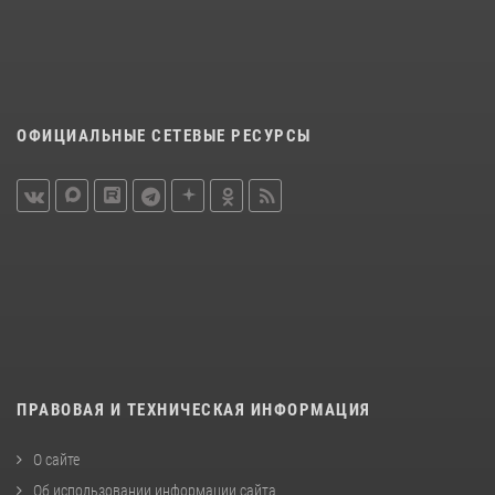
ОФИЦИАЛЬНЫЕ СЕТЕВЫЕ РЕСУРСЫ
ПРАВОВАЯ И ТЕХНИЧЕСКАЯ ИНФОРМАЦИЯ
О сайте
Об использовании информации сайта