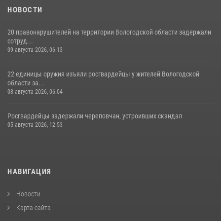
НОВОСТИ
20 правонарушителей на территории Вологодской области задержали
сотруд...
09 августа 2026, 06:13
22 единицы оружия изъяли росгвардейцы у жителей Вологодской
области за...
08 августа 2026, 06:04
Росгвардейцы задержали череповчан, устроивших скандал
05 августа 2026, 12:53
НАВИГАЦИЯ
Новости
Карта сайта