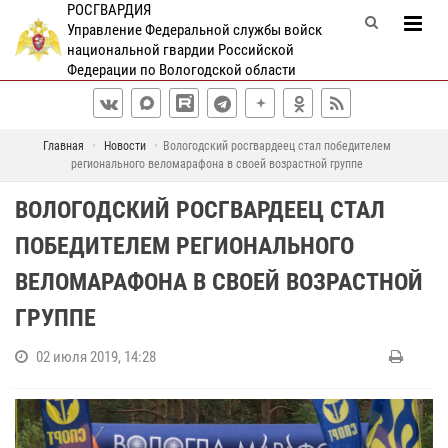
РОСГВАРДИЯ
Управление Федеральной службы войск
национальной гвардии Российской
Федерации по Вологодской области
Главная
Новости
Вологодский росгвардеец стал победителем
регионального веломарафона в своей возрастной группе
ВОЛОГОДСКИЙ РОСГВАРДЕЕЦ СТАЛ
ПОБЕДИТЕЛЕМ РЕГИОНАЛЬНОГО
ВЕЛОМАРАФОНА В СВОЕЙ ВОЗРАСТНОЙ
ГРУППЕ
02 июля 2019, 14:28