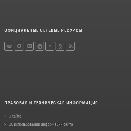
ОФИЦИАЛЬНЫЕ СЕТЕВЫЕ РЕСУРСЫ
ПРАВОВАЯ И ТЕХНИЧЕСКАЯ ИНФОРМАЦИЯ
О сайте
Об использовании информации сайта