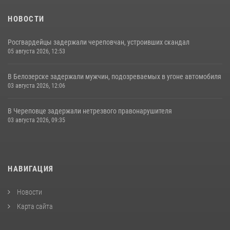
НОВОСТИ
Росгвардейцы задержали череповчан, устроивших скандал
05 августа 2026, 12:53
В Белозерске задержали мужчин, подозреваемых в угоне автомобиля
03 августа 2026, 12:06
В Череповце задержали нетрезвого правонарушителя
03 августа 2026, 09:35
НАВИГАЦИЯ
Новости
Карта сайта