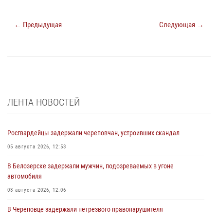
← Предыдущая
Следующая →
ЛЕНТА НОВОСТЕЙ
Росгвардейцы задержали череповчан, устроивших скандал
05 августа 2026, 12:53
В Белозерске задержали мужчин, подозреваемых в угоне
автомобиля
03 августа 2026, 12:06
В Череповце задержали нетрезвого правонарушителя