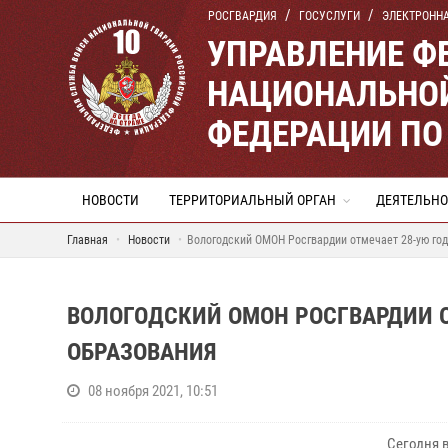
РОСГВАРДИЯ
ГОСУСЛУГИ
ЭЛЕКТРОНН
УПРАВЛЕНИЕ Ф
НАЦИОНАЛЬНОЙ
ФЕДЕРАЦИИ ПО
НОВОСТИ
ТЕРРИТОРИАЛЬНЫЙ ОРГАН
ДЕЯТЕЛЬНО
Главная
Новости
Вологодский ОМОН Росгвардии отмечает 28-ую го
ВОЛОГОДСКИЙ ОМОН РОСГВАРДИИ 
ОБРАЗОВАНИЯ
08 ноября 2021, 10:51
Сегодня 