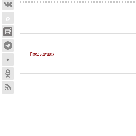
← Предыдущая