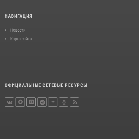
НАВИГАЦИЯ
Новости
Карта сайта
ОФИЦИАЛЬНЫЕ СЕТЕВЫЕ РЕСУРСЫ