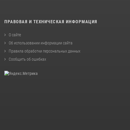
ПРАВОВАЯ И ТЕХНИЧЕСКАЯ ИНФОРМАЦИЯ
О сайте
Об использовании информации сайта
Правила обработки персональных данных
Сообщить об ошибках