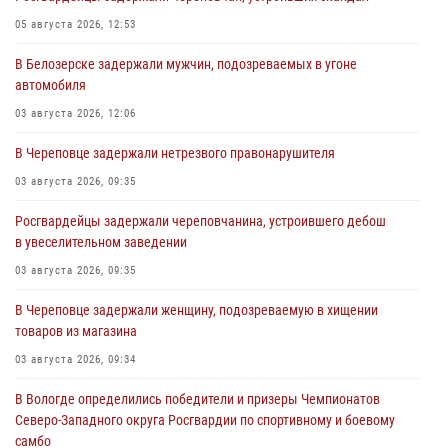
05 августа 2026, 12:53
В Белозерске задержали мужчин, подозреваемых в угоне
автомобиля
03 августа 2026, 12:06
В Череповце задержали нетрезвого правонарушителя
03 августа 2026, 09:35
Росгвардейцы задержали череповчанина, устроившего дебош
в увеселительном заведении
03 августа 2026, 09:35
В Череповце задержали женщину, подозреваемую в хищении
товаров из магазина
03 августа 2026, 09:34
В Вологде определились победители и призеры Чемпионатов
Северо-Западного округа Росгвардии по спортивному и боевому
самбо