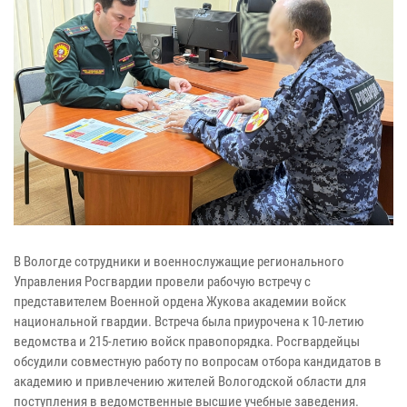
В Вологде сотрудники и военнослужащие регионального
Управления Росгвардии провели рабочую встречу с
представителем Военной ордена Жукова академии войск
национальной гвардии. Встреча была приурочена к 10-летию
ведомства и 215-летию войск правопорядка. Росгвардейцы
обсудили совместную работу по вопросам отбора кандидатов в
академию и привлечению жителей Вологодской области для
поступления в ведомственные высшие учебные заведения.