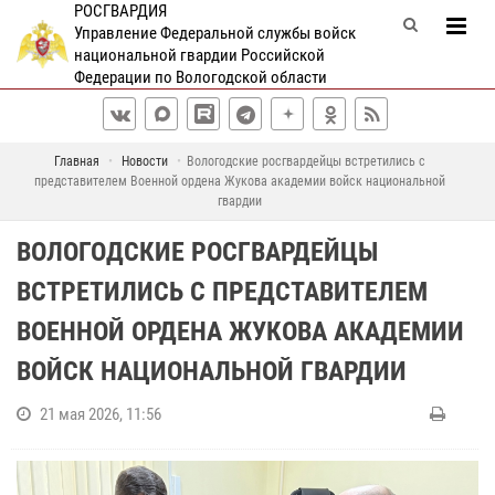
РОСГВАРДИЯ
Управление Федеральной службы войск
национальной гвардии Российской
Федерации по Вологодской области
Главная
Новости
Вологодские росгвардейцы встретились с
представителем Военной ордена Жукова академии войск национальной
гвардии
ВОЛОГОДСКИЕ РОСГВАРДЕЙЦЫ
ВСТРЕТИЛИСЬ С ПРЕДСТАВИТЕЛЕМ
ВОЕННОЙ ОРДЕНА ЖУКОВА АКАДЕМИИ
ВОЙСК НАЦИОНАЛЬНОЙ ГВАРДИИ
21 мая 2026, 11:56