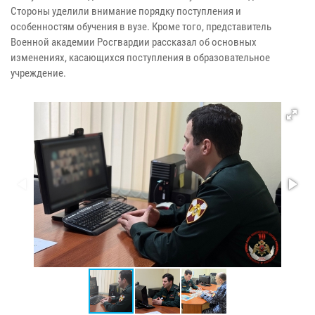
Стороны уделили внимание порядку поступления и
особенностям обучения в вузе. Кроме того, представитель
Военной академии Росгвардии рассказал об основных
изменениях, касающихся поступления в образовательное
учреждение.