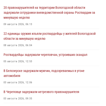
20 правонарушителей на территории Вологодской области
задержали сотрудники вневедомственной охраны Росгвардии за
минувшую неделю
09 августа 2026, 06:13
22 единицы оружия изъяли росгвардейцы у жителей Вологодской
области за минувшую неделю
08 августа 2026, 06:04
Росгвардейцы задержали череповчан, устроивших скандал
05 августа 2026, 12:53
В Белозерске задержали мужчин, подозреваемых в угоне
автомобиля
03 августа 2026, 12:06
В Череповце задержали нетрезвого правонарушителя
03 августа 2026, 09:35