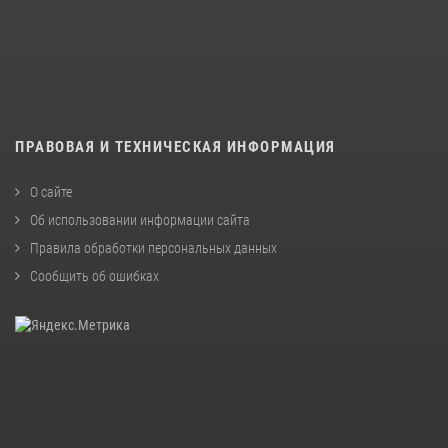
ПРАВОВАЯ И ТЕХНИЧЕСКАЯ ИНФОРМАЦИЯ
О сайте
Об использовании информации сайта
Правила обработки персональных данных
Сообщить об ошибках