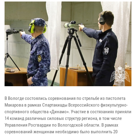
В Вологде состоялись соревнования по стрельбе из пистолета
Макарова в рамках Спартакиады Всероссийского физкультурно-
спортивного общества «Динамо». Участие в состязаниях приняли
14 команд различных силовых структур региона, в том числе
Управления Росгвардии по Вологодской области. В рамках
соревнований женщинам необходимо было выполнить 20