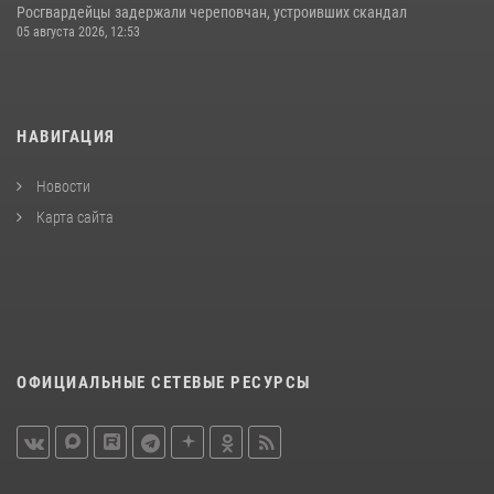
Росгвардейцы задержали череповчан, устроивших скандал
05 августа 2026, 12:53
НАВИГАЦИЯ
Новости
Карта сайта
ОФИЦИАЛЬНЫЕ СЕТЕВЫЕ РЕСУРСЫ