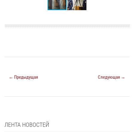
← Предыдущая
Следующая →
ЛЕНТА НОВОСТЕЙ