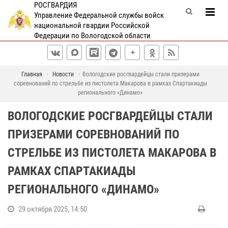
РОСГВАРДИЯ
Управление Федеральной службы войск
национальной гвардии Российской
Федерации по Вологодской области
Главная
Новости
Вологодские росгвардейцы стали призерами
соревнований по стрельбе из пистолета Макарова в рамках Спартакиады
регионального «Динамо»
ВОЛОГОДСКИЕ РОСГВАРДЕЙЦЫ СТАЛИ
ПРИЗЕРАМИ СОРЕВНОВАНИЙ ПО
СТРЕЛЬБЕ ИЗ ПИСТОЛЕТА МАКАРОВА В
РАМКАХ СПАРТАКИАДЫ
РЕГИОНАЛЬНОГО «ДИНАМО»
29 октября 2025, 14:50