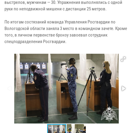
выстрелов, мужчинам — 30. Упражнения выполнялись с одной
руки по неподвижной мишени с дистанции 25 метров.
По итогам состязаний команда Управления Росгвардии по
Вологодской области заняла 3 место в командном зачете. Кроме
того, в личном первенстве бронзу завоевал сотрудник
спецподразделения Росгвардии.