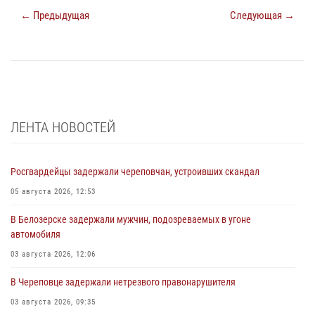
← Предыдущая
Следующая →
ЛЕНТА НОВОСТЕЙ
Росгвардейцы задержали череповчан, устроивших скандал
05 августа 2026, 12:53
В Белозерске задержали мужчин, подозреваемых в угоне
автомобиля
03 августа 2026, 12:06
В Череповце задержали нетрезвого правонарушителя
03 августа 2026, 09:35