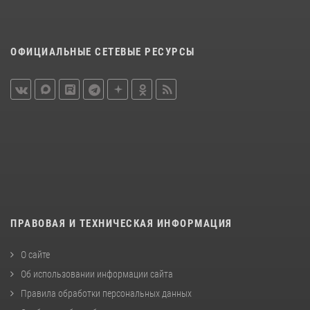
ОФИЦИАЛЬНЫЕ СЕТЕВЫЕ РЕСУРСЫ
ПРАВОВАЯ И ТЕХНИЧЕСКАЯ ИНФОРМАЦИЯ
О сайте
Об использовании информации сайта
Правила обработки персональных данных