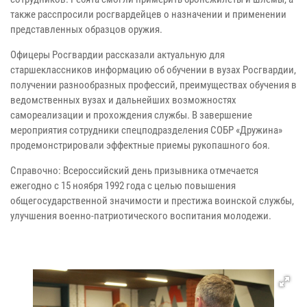
также расспросили росгвардейцев о назначении и применении
представленных образцов оружия.
Офицеры Росгвардии рассказали актуальную для
старшеклассников
информацию об обучении в вузах Росгвардии,
получении
разнообразных профессий, преимуществах обучения в
ведомственных вузах и дальнейших возможностях
самореализации и прохождения службы. В завершение
мероприятия сотрудники спецподразделения СОБР «Дружина»
продемонстрировали эффектные приемы рукопашного боя.
Справочно: Всероссийский день призывника отмечается
ежегодно с 15 ноября 1992 года с целью повышения
общегосударственной значимости и престижа воинской службы,
улучшения военно-патриотического воспитания молодежи.