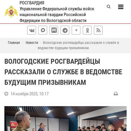
РОСГВАРДИЯ
Управление Федеральной службы войск
национальной гвардии Российской
Федерации по Вологодской области
Главная
Новости
Вологодские росгвардейцы рассказали о службе в
ведомстве будущим призывникам
ВОЛОГОДСКИЕ РОСГВАРДЕЙЦЫ
РАССКАЗАЛИ О СЛУЖБЕ В ВЕДОМСТВЕ
БУДУЩИМ ПРИЗЫВНИКАМ
14 ноября 2025, 10:17