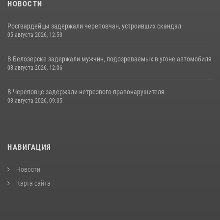
НОВОСТИ
Росгвардейцы задержали череповчан, устроивших скандал
05 августа 2026, 12:53
В Белозерске задержали мужчин, подозреваемых в угоне автомобиля
03 августа 2026, 12:06
В Череповце задержали нетрезвого правонарушителя
03 августа 2026, 09:35
НАВИГАЦИЯ
Новости
Карта сайта