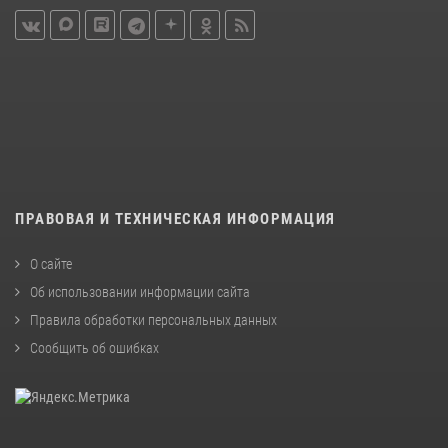
ПРАВОВАЯ И ТЕХНИЧЕСКАЯ ИНФОРМАЦИЯ
О сайте
Об использовании информации сайта
Правила обработки персональных данных
Сообщить об ошибках