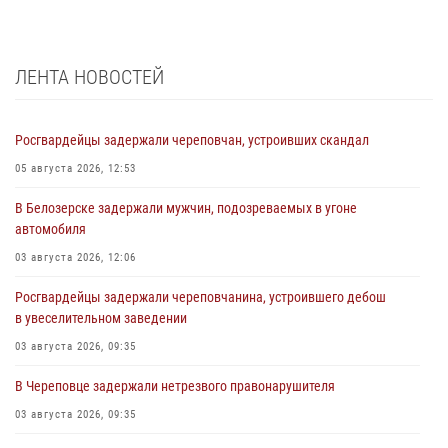
ЛЕНТА НОВОСТЕЙ
Росгвардейцы задержали череповчан, устроивших скандал
05 августа 2026, 12:53
В Белозерске задержали мужчин, подозреваемых в угоне
автомобиля
03 августа 2026, 12:06
Росгвардейцы задержали череповчанина, устроившего дебош
в увеселительном заведении
03 августа 2026, 09:35
В Череповце задержали нетрезвого правонарушителя
03 августа 2026, 09:35