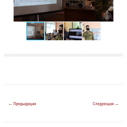
← Предыдущая
Следующая →