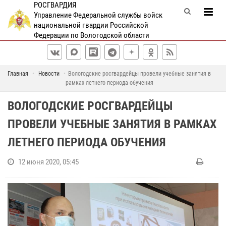
РОСГВАРДИЯ
Управление Федеральной службы войск
национальной гвардии Российской
Федерации по Вологодской области
Главная
Новости
Вологодские росгвардейцы провели учебные занятия в
рамках летнего периода обучения
ВОЛОГОДСКИЕ РОСГВАРДЕЙЦЫ
ПРОВЕЛИ УЧЕБНЫЕ ЗАНЯТИЯ В РАМКАХ
ЛЕТНЕГО ПЕРИОДА ОБУЧЕНИЯ
12 июня 2020, 05:45