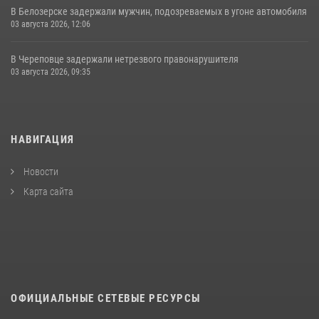
В Белозерске задержали мужчин, подозреваемых в угоне автомобиля
03 августа 2026, 12:06
В Череповце задержали нетрезвого правонарушителя
03 августа 2026, 09:35
НАВИГАЦИЯ
Новости
Карта сайта
ОФИЦИАЛЬНЫЕ СЕТЕВЫЕ РЕСУРСЫ