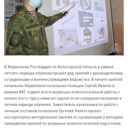
В Управлении Росгвардии по Вологодской области в рамках
летнего периода обучения прошел ряд занятий с руководителями,
сотрудниками и военнослужащими ведомства. В начале занятий
начальник Управления полковник полиции Сергей Иванов в
режиме ВКС подвел итоги морально-психологической работы с
начала этого года и наметил задачи по ее совершенствованию в
летнем периоде обучения. Заместитель начальника по работе с
личным составом полковник Евгений Лапета провел
инструкторско-методические занятия по организации и методике
проведения занятий по морально-психологической подготовке,