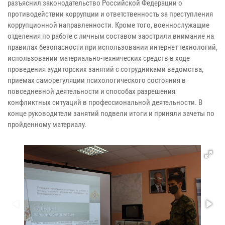
разъяснил законодательство Российской Федерации о
противодействии коррупции и ответственность за преступления
коррупционной направленности. Кроме того, военнослужащие
отделения по работе с личным составом заострили внимание на
правилах безопасности при использовании интернет технологи
й,
использовании материально-технических средств в ходе
проведения аудиторских занятий с сотрудниками ведомства,
приемах саморегуляции психологического состояния в
повседневной деятельности и способах разрешения
конфликтных ситуаций в профессиональной деятельности. В
конце руководители занятий подвели итоги и приняли зачеты по
пройденному материалу.