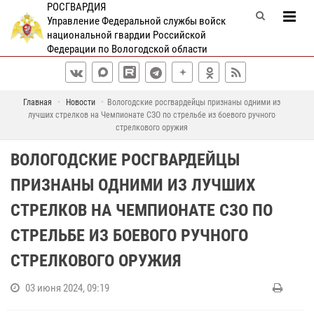
РОСГВАРДИЯ
Управление Федеральной службы войск
национальной гвардии Российской
Федерации по Вологодской области
Главная
Новости
Вологодские росгвардейцы признаны одними из
лучших стрелков на Чемпионате СЗО по стрельбе из боевого ручного
стрелкового оружия
ВОЛОГОДСКИЕ РОСГВАРДЕЙЦЫ
ПРИЗНАНЫ ОДНИМИ ИЗ ЛУЧШИХ
СТРЕЛКОВ НА ЧЕМПИОНАТЕ СЗО ПО
СТРЕЛЬБЕ ИЗ БОЕВОГО РУЧНОГО
СТРЕЛКОВОГО ОРУЖИЯ
03 июня 2024, 09:19