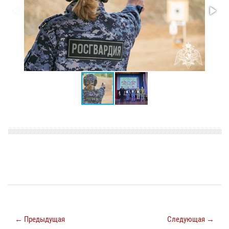
← Предыдущая
Следующая →