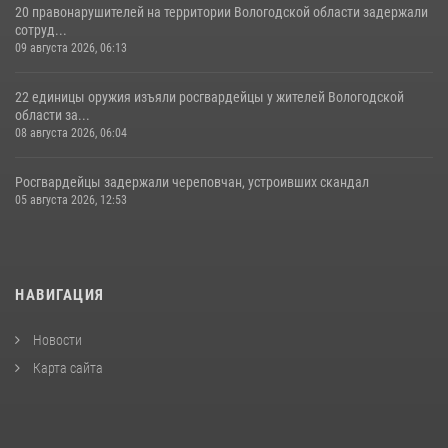
20 правонарушителей на территории Вологодской области задержали
сотруд...
09 августа 2026, 06:13
22 единицы оружия изъяли росгвардейцы у жителей Вологодской
области за...
08 августа 2026, 06:04
Росгвардейцы задержали череповчан, устроивших скандал
05 августа 2026, 12:53
НАВИГАЦИЯ
Новости
Карта сайта