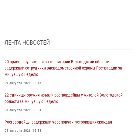
ЛЕНТА НОВОСТЕЙ
20 правонарушителей на территории Вологодской области
задержали сотрудники вневедомственной охраны Росгвардии за
минувшую неделю
09 августа 2026, 06:13
22 единицы оружия изъяли росгвардейцы у жителей Вологодской
области за минувшую неделю
08 августа 2026, 06:04
Росгвардейцы задержали череповчан, устроивших скандал
05 августа 2026, 12:53