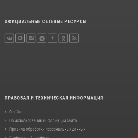
ОФИЦИАЛЬНЫЕ СЕТЕВЫЕ РЕСУРСЫ
ПРАВОВАЯ И ТЕХНИЧЕСКАЯ ИНФОРМАЦИЯ
О сайте
Об использовании информации сайта
Правила обработки персональных данных
Сообщить об ошибках