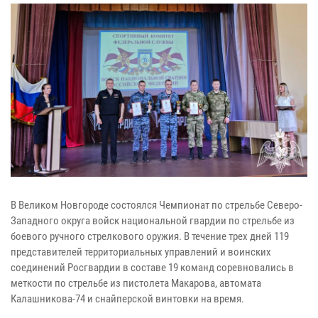
В Великом Новгороде состоялся Чемпионат по стрельбе Северо-
Западного округа войск национальной гвардии по стрельбе из
боевого ручного стрелкового оружия. В течение трех дней 119
представителей территориальных управлений и воинских
соединений Росгвардии в составе 19 команд соревновались в
меткости по стрельбе из пистолета Макарова, автомата
Калашникова-74 и снайперской винтовки на время.