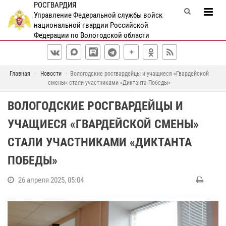
РОСГВАРДИЯ
Управление Федеральной службы войск
национальной гвардии Российской
Федерации по Вологодской области
Главная
Новости
Вологодские росгвардейцы и учащиеся «Гвардейской
смены» стали участниками «Диктанта Победы»
ВОЛОГОДСКИЕ РОСГВАРДЕЙЦЫ И
УЧАЩИЕСЯ «ГВАРДЕЙСКОЙ СМЕНЫ»
СТАЛИ УЧАСТНИКАМИ «ДИКТАНТА
ПОБЕДЫ»
26 апреля 2025, 05:04