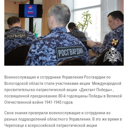
Военнослужащие и сотрудники Управления Росгвардии по
Вологодской области стали участниками акции Международной
просветительско-патриотической акции «Диктант Победы» ,
посвященной празднованию 80-й годовщины Победы в Великой
Отечественной войне 1941-1945 годов.
Свои знания проверили военнослужащие и сотрудники из
разных подразделений областного Управления. В это же время в
Череповце к всероссийской патриотической акции