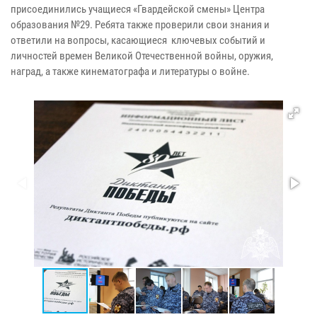
присоединились учащиеся «Гвардейской смены» Центра
образования №29. Ребята также проверили свои знания и
ответили на вопросы, касающиеся ключевых событий и
личностей времен Великой Отечественной войны, оружия,
наград, а также кинематографа и литературы о войне.