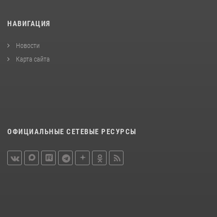
НАВИГАЦИЯ
Новости
Карта сайта
ОФИЦИАЛЬНЫЕ СЕТЕВЫЕ РЕСУРСЫ