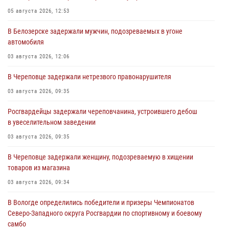
05 августа 2026, 12:53
В Белозерске задержали мужчин, подозреваемых в угоне
автомобиля
03 августа 2026, 12:06
В Череповце задержали нетрезвого правонарушителя
03 августа 2026, 09:35
Росгвардейцы задержали череповчанина, устроившего дебош
в увеселительном заведении
03 августа 2026, 09:35
В Череповце задержали женщину, подозреваемую в хищении
товаров из магазина
03 августа 2026, 09:34
В Вологде определились победители и призеры Чемпионатов
Северо-Западного округа Росгвардии по спортивному и боевому
самбо