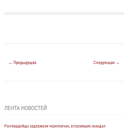
← Предыдущая
Следующая →
ЛЕНТА НОВОСТЕЙ
Росгвардейцы задержали череповчан, устроивших скандал