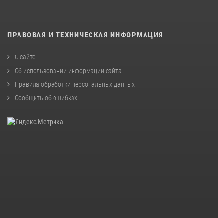
ПРАВОВАЯ И ТЕХНИЧЕСКАЯ ИНФОРМАЦИЯ
О сайте
Об использовании информации сайта
Правила обработки персональных данных
Сообщить об ошибках