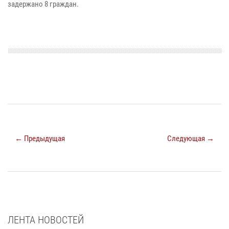
задержано 8 граждан.
← Предыдущая
Следующая →
ЛЕНТА НОВОСТЕЙ