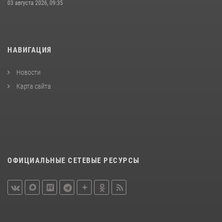
03 августа 2026, 09:35
НАВИГАЦИЯ
Новости
Карта сайта
ОФИЦИАЛЬНЫЕ СЕТЕВЫЕ РЕСУРСЫ