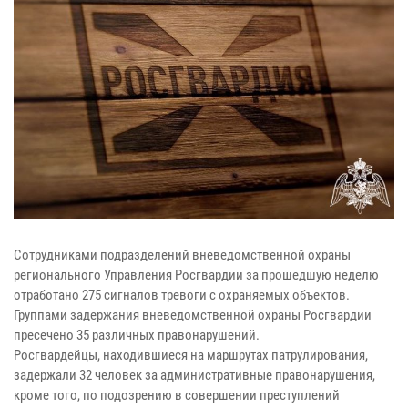
Сотрудниками подразделений вневедомственной охраны
регионального Управления Росгвардии за прошедшую неделю
отработано 275 сигналов тревоги с охраняемых объектов.
Группами задержания вневедомственной охраны Росгвардии
пресечено 35 различных правонарушений.
Росгвардейцы, находившиеся на маршрутах патрулирования,
задержали 32 человек за административные правонарушения,
кроме того, по подозрению в совершении преступлений