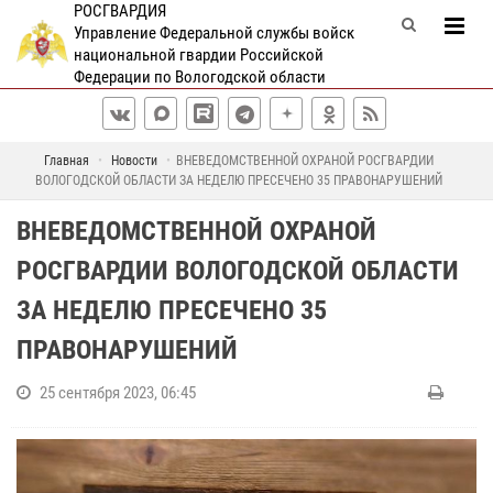
РОСГВАРДИЯ
Управление Федеральной службы войск
национальной гвардии Российской
Федерации по Вологодской области
Главная
Новости
ВНЕВЕДОМСТВЕННОЙ ОХРАНОЙ РОСГВАРДИИ
ВОЛОГОДСКОЙ ОБЛАСТИ ЗА НЕДЕЛЮ ПРЕСЕЧЕНО 35 ПРАВОНАРУШЕНИЙ
ВНЕВЕДОМСТВЕННОЙ ОХРАНОЙ
РОСГВАРДИИ ВОЛОГОДСКОЙ ОБЛАСТИ
ЗА НЕДЕЛЮ ПРЕСЕЧЕНО 35
ПРАВОНАРУШЕНИЙ
25 сентября 2023, 06:45