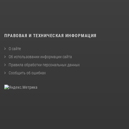
ПРАВОВАЯ И ТЕХНИЧЕСКАЯ ИНФОРМАЦИЯ
О сайте
Об использовании информации сайта
Правила обработки персональных данных
Сообщить об ошибках