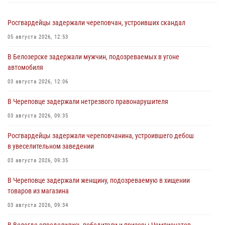
Росгвардейцы задержали череповчан, устроивших скандал
05 августа 2026, 12:53
В Белозерске задержали мужчин, подозреваемых в угоне
автомобиля
03 августа 2026, 12:06
В Череповце задержали нетрезвого правонарушителя
03 августа 2026, 09:35
Росгвардейцы задержали череповчанина, устроившего дебош
в увеселительном заведении
03 августа 2026, 09:35
В Череповце задержали женщину, подозреваемую в хищении
товаров из магазина
03 августа 2026, 09:34