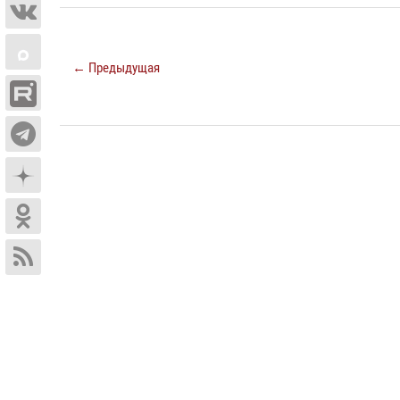
← Предыдущая