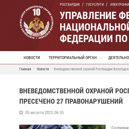
РОСГВАРДИЯ
ГОСУСЛУГИ
ЭЛЕКТРОНН
УПРАВЛЕНИЕ Ф
НАЦИОНАЛЬНОЙ
ФЕДЕРАЦИИ ПО
НОВОСТИ
ТЕРРИТОРИАЛЬНЫЙ ОРГАН
ДЕЯТЕЛЬНО
Главная
Новости
Вневедомственной охраной Росгвардии Вологодск
ВНЕВЕДОМСТВЕННОЙ ОХРАНОЙ РОС
ПРЕСЕЧЕНО 27 ПРАВОНАРУШЕНИЙ
05 августа 2023, 06:35
Сотрудни