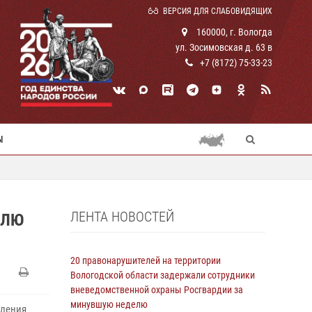
ВЕРСИЯ ДЛЯ СЛАБОВИДЯЩИХ
160000, г. Вологда
ул. Зосимовская д. 63 в
+7 (8172) 75-33-23
Ы
ЛЕНТА НОВОСТЕЙ
ЕЛЮ
20 правонарушителей на территории
Вологодской области задержали сотрудники
вневедомственной охраны Росгвардии за
минувшую неделю
вления