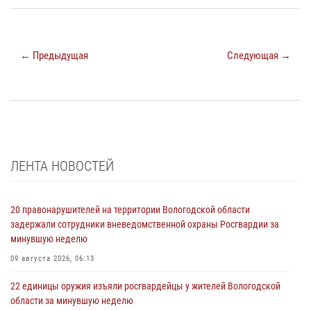
← Предыдущая
Следующая →
ЛЕНТА НОВОСТЕЙ
20 правонарушителей на территории Вологодской области
задержали сотрудники вневедомственной охраны Росгвардии за
минувшую неделю
09 августа 2026, 06:13
22 единицы оружия изъяли росгвардейцы у жителей Вологодской
области за минувшую неделю