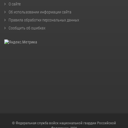
О сайте
Об использовании информации сайта
Правила обработки персональных данных
Сообщить об ошибках
© Федеральная служба войск национальной гвардии Российской