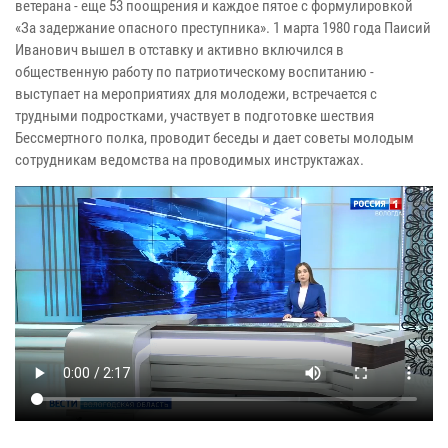
ветерана - еще 53 поощрения и каждое пятое с формулировкой
«За задержание опасного преступника». 1 марта 1980 года Паисий
Иванович вышел в отставку и активно включился в
общественную работу по патриотическому воспитанию -
выступает на мероприятиях для молодежи, встречается с
трудными подростками, участвует в подготовке шествия
Бессмертного полка, проводит беседы и дает советы молодым
сотрудникам ведомства на проводимых инструктажах.