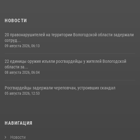
НОВОСТИ
20 правонарушителей на территории Вологодской области задержали
сотруд...
09 августа 2026, 06:13
22 единицы оружия изъяли росгвардейцы у жителей Вологодской
области за...
08 августа 2026, 06:04
Росгвардейцы задержали череповчан, устроивших скандал
05 августа 2026, 12:53
НАВИГАЦИЯ
Новости