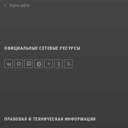
Карта сайта
ОФИЦИАЛЬНЫЕ СЕТЕВЫЕ РЕСУРСЫ
ПРАВОВАЯ И ТЕХНИЧЕСКАЯ ИНФОРМАЦИЯ