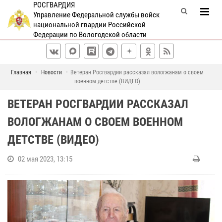
РОСГВАРДИЯ
Управление Федеральной службы войск
национальной гвардии Российской
Федерации по Вологодской области
Главная
Новости
Ветеран Росгвардии рассказал вологжанам о своем
военном детстве (ВИДЕО)
ВЕТЕРАН РОСГВАРДИИ РАССКАЗАЛ
ВОЛОГЖАНАМ О СВОЕМ ВОЕННОМ
ДЕТСТВЕ (ВИДЕО)
02 мая 2023, 13:15