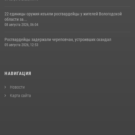
22 единицы оружия изъяли росгвардейцы у жителей Вологодской
области за...
08 августа 2026, 06:04
Росгвардейцы задержали череповчан, устроивших скандал
05 августа 2026, 12:53
НАВИГАЦИЯ
Новости
Карта сайта