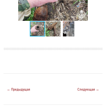
← Предыдущая
Следующая →