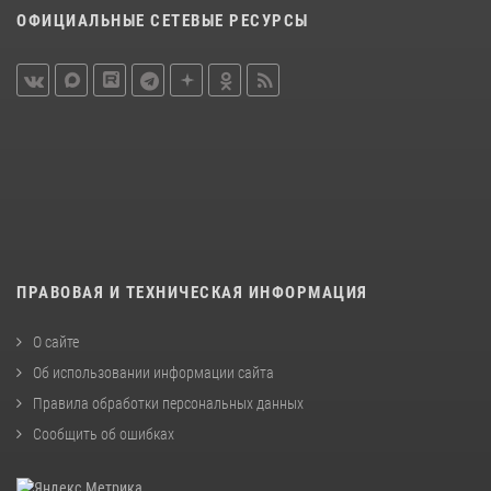
ОФИЦИАЛЬНЫЕ СЕТЕВЫЕ РЕСУРСЫ
ПРАВОВАЯ И ТЕХНИЧЕСКАЯ ИНФОРМАЦИЯ
О сайте
Об использовании информации сайта
Правила обработки персональных данных
Сообщить об ошибках