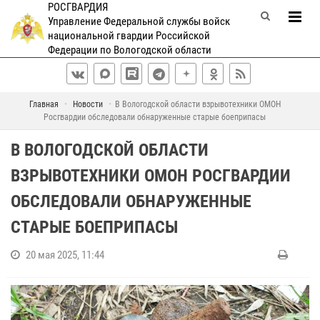
РОСГВАРДИЯ
Управление Федеральной службы войск
национальной гвардии Российской
Федерации по Вологодской области
Главная
Новости
В Вологодской области взрывотехники ОМОН
Росгвардии обследовали обнаруженные старые боеприпасы
В ВОЛОГОДСКОЙ ОБЛАСТИ
ВЗРЫВОТЕХНИКИ ОМОН РОСГВАРДИИ
ОБСЛЕДОВАЛИ ОБНАРУЖЕННЫЕ
СТАРЫЕ БОЕПРИПАСЫ
20 мая 2025, 11:44