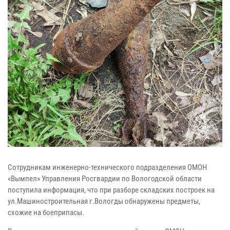
Сотрудникам инженерно-технического подразделения ОМОН
«Вымпел» Управления Росгвардии по Вологодской области
поступила информация, что при разборе складских построек на
ул.Машиностроительная г.Вологды обнаружены предметы,
схожие на боеприпасы.