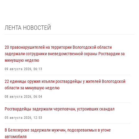
ЛЕНТА НОВОСТЕЙ
20 правонарушителей на территории Вологодской области
задержали сотрудники вневедомственной охраны Росгвардии за
минувшую неделю
09 августа 2026, 06:13
22 единицы оружия изъяли росгвардейцы у жителей Вологодской
области за минувшую неделю
08 августа 2026, 06:04
Росгвардейцы задержали череповчан, устроивших скандал
05 августа 2026, 12:53
В Белозерске задержали мужчин, подозреваемых в угоне
автомобиля