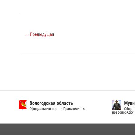
← Предыдущая
Вологодская область
Муни
Официальный портал Правительства
Общест
правопорядку