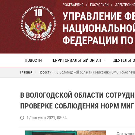
РОСГВАРДИЯ
ГОСУСЛУГИ
ЭЛЕКТРОНН
УПРАВЛЕНИЕ Ф
НАЦИОНАЛЬНОЙ
ФЕДЕРАЦИИ ПО
НОВОСТИ
ТЕРРИТОРИАЛЬНЫЙ ОРГАН
ДЕЯТЕЛЬНО
Главная
Новости
В Вологодской области сотрудники ОМОН обеспеч
В ВОЛОГОДСКОЙ ОБЛАСТИ СОТРУДН
ПРОВЕРКЕ СОБЛЮДЕНИЯ НОРМ МИГ
17 августа 2021, 08:34
Сотрудни