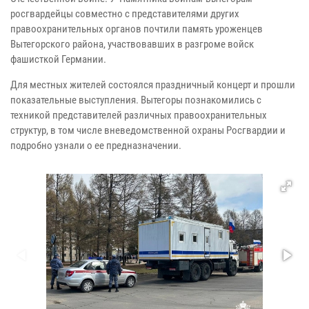
росгвардейцы совместно с представителями других
правоохранительных органов почтили память уроженцев
Вытегорского района, участвовавших в разгроме войск
фашисткой Германии.
Для местных жителей состоялся праздничный концерт и прошли
показательные выступления. Вытегоры познакомились с
техникой представителей различных правоохранительных
структур, в том числе вневедомственной охраны Росгвардии и
подробно узнали о ее предназначении.