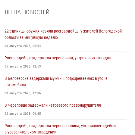
ЛЕНТА НОВОСТЕЙ
22 единицы оружия изъяли росгвардейцы у жителей Вологодской
области за минувшую неделю
08 августа 2026, 06:04
Росгвардейцы задержали череповчан, устроивших скандал
05 августа 2026, 12:53
В Белозерске задержали мужчин, подозреваемых в угоне
автомобиля
03 августа 2026, 12:06
В Череповце задержали нетрезвого правонарушителя
03 августа 2026, 09:35
Росгвардейцы задержали череповчанина, устроившего дебош
в увеселительном заведении