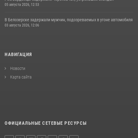
05 августа 2026, 12:53
В Белозерске задержали мужчин, подозреваемых в угоне автомобиля
03 августа 2026, 12:06
НАВИГАЦИЯ
Новости
Карта сайта
ОФИЦИАЛЬНЫЕ СЕТЕВЫЕ РЕСУРСЫ