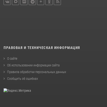
ПРАВОВАЯ И ТЕХНИЧЕСКАЯ ИНФОРМАЦИЯ
О сайте
Об использовании информации сайта
Правила обработки персональных данных
Сообщить об ошибках