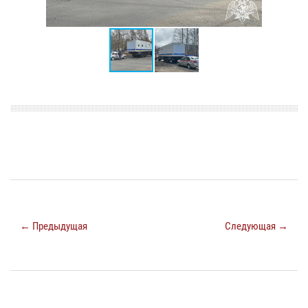
← Предыдущая
Следующая →