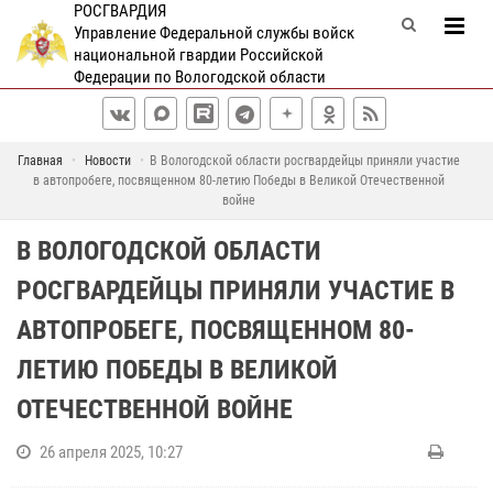
РОСГВАРДИЯ
Управление Федеральной службы войск
национальной гвардии Российской
Федерации по Вологодской области
Главная
Новости
В Вологодской области росгвардейцы приняли участие
в автопробеге, посвященном 80-летию Победы в Великой Отечественной
войне
В ВОЛОГОДСКОЙ ОБЛАСТИ
РОСГВАРДЕЙЦЫ ПРИНЯЛИ УЧАСТИЕ В
АВТОПРОБЕГЕ, ПОСВЯЩЕННОМ 80-
ЛЕТИЮ ПОБЕДЫ В ВЕЛИКОЙ
ОТЕЧЕСТВЕННОЙ ВОЙНЕ
26 апреля 2025, 10:27