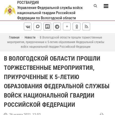
РОСГВАРДИЯ
Управление Федеральной службы войск
национальной гвардии Российской
Федерации по Вологодской области
Главная
Новости
В Вологодской области прошли торжественные
мероприятия, приуроченные к 5-летию образования Федеральной службы
войск национальной гвардии Российской Федерации
В ВОЛОГОДСКОЙ ОБЛАСТИ ПРОШЛИ
ТОРЖЕСТВЕННЫЕ МЕРОПРИЯТИЯ,
ПРИУРОЧЕННЫЕ К 5-ЛЕТИЮ
ОБРАЗОВАНИЯ ФЕДЕРАЛЬНОЙ СЛУЖБЫ
ВОЙСК НАЦИОНАЛЬНОЙ ГВАРДИИ
РОССИЙСКОЙ ФЕДЕРАЦИИ
26 марта 2021, 12:52