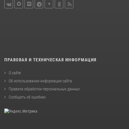
ПРАВОВАЯ И ТЕХНИЧЕСКАЯ ИНФОРМАЦИЯ
О сайте
Об использовании информации сайта
Правила обработки персональных данных
Сообщить об ошибках