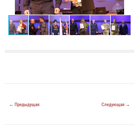
← Предыдущая
Следующая →