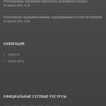
Росгвардейцы задержали череповчан, устроивших скандал
05 августа 2026, 12:53
В Белозерске задержали мужчин, подозреваемых в угоне автомобиля
03 августа 2026, 12:06
НАВИГАЦИЯ
Новости
Карта сайта
ОФИЦИАЛЬНЫЕ СЕТЕВЫЕ РЕСУРСЫ