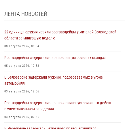
ЛЕНТА НОВОСТЕЙ
22 единицы оружия изъяли росгвардейцы у жителей Вологодской
области за минувшую неделю
08 августа 2026, 06:04
Росгвардейцы задержали череповчан, устроивших скандал
05 августа 2026, 12:53
В Белозерске задержали мужчин, подозреваемых в угоне
автомобиля
03 августа 2026, 12:06
Росгвардейцы задержали череповчанина, устроившего дебош
в увеселительном заведении
03 августа 2026, 09:35
В Череповце задержали нетрезвого правонарушителя