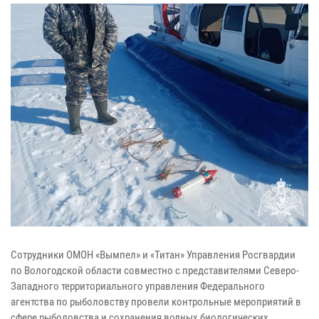
Сотрудники ОМОН «Вымпел» и «Титан» Управления Росгвардии
по Вологодской области совместно с представителями Северо-
Западного территориального управления Федерального
агентства по рыболовству провели контрольные мероприятий в
сфере рыболовства и сохранения водных биологических