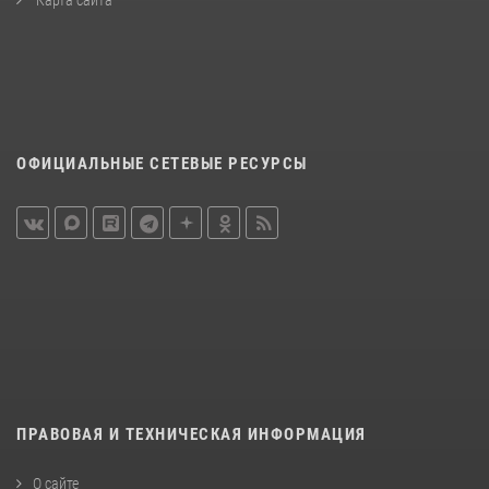
Карта сайта
ОФИЦИАЛЬНЫЕ СЕТЕВЫЕ РЕСУРСЫ
ПРАВОВАЯ И ТЕХНИЧЕСКАЯ ИНФОРМАЦИЯ
О сайте