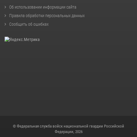
Об использовании информации сайта
Правила обработки персональных данных
Сообщить об ошибках
© Федеральная служба войск национальной гвардии Российской
Федерации, 2026