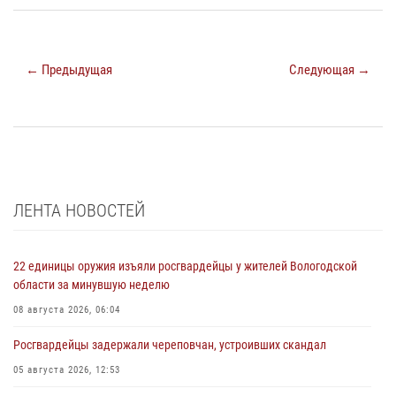
← Предыдущая
Следующая →
ЛЕНТА НОВОСТЕЙ
22 единицы оружия изъяли росгвардейцы у жителей Вологодской
области за минувшую неделю
08 августа 2026, 06:04
Росгвардейцы задержали череповчан, устроивших скандал
05 августа 2026, 12:53