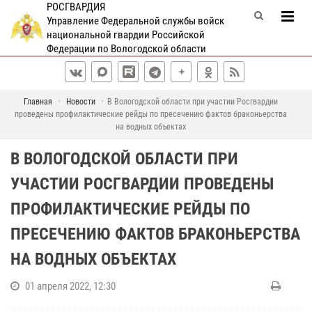
РОСГВАРДИЯ
Управление Федеральной службы войск
национальной гвардии Российской
Федерации по Вологодской области
Главная
Новости
В Вологодской области при участии Росгвардии
проведены профилактические рейды по пресечению фактов браконьерства
на водных объектах
В ВОЛОГОДСКОЙ ОБЛАСТИ ПРИ
УЧАСТИИ РОСГВАРДИИ ПРОВЕДЕНЫ
ПРОФИЛАКТИЧЕСКИЕ РЕЙДЫ ПО
ПРЕСЕЧЕНИЮ ФАКТОВ БРАКОНЬЕРСТВА
НА ВОДНЫХ ОБЪЕКТАХ
01 апреля 2022, 12:30