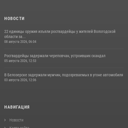
НОВОСТИ
22 единицы оружия изъяли росгвардейцы у жителей Вологодской
области за...
08 августа 2026, 06:04
Росгвардейцы задержали череповчан, устроивших скандал
05 августа 2026, 12:53
В Белозерске задержали мужчин, подозреваемых в угоне автомобиля
03 августа 2026, 12:06
НАВИГАЦИЯ
Новости