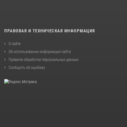
ПРАВОВАЯ И ТЕХНИЧЕСКАЯ ИНФОРМАЦИЯ
О сайте
Об использовании информации сайта
Правила обработки персональных данных
Сообщить об ошибках