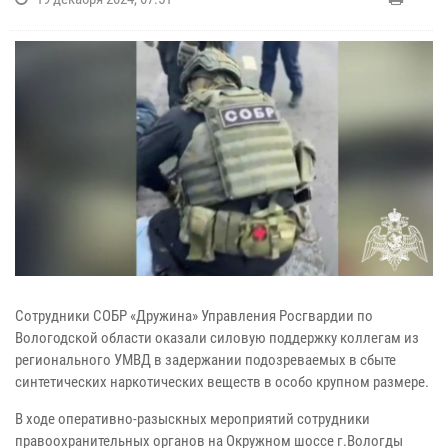
Сотрудники СОБР «Дружина» Управления Росгвардии по
Вологодской области оказали силовую поддержку коллегам из
регионального УМВД в задержании подозреваемых в сбыте
синтетических наркотических веществ в особо крупном размере.
В ходе оперативно-разыскных мероприятий сотрудники
правоохранительных органов на Окружном шоссе г.Вологды