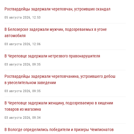
Росгвардейцы задержали череповчан, устроивших скандал
05 августа 2026, 12:53
В Белозерске задержали мужчин, подозреваемых в угоне
автомобиля
03 августа 2026, 12:06
В Череповце задержали нетрезвого правонарушителя
03 августа 2026, 09:35
Росгвардейцы задержали череповчанина, устроившего дебош
в увеселительном заведении
03 августа 2026, 09:35
В Череповце задержали женщину, подозреваемую в хищении
товаров из магазина
03 августа 2026, 09:34
В Вологде определились победители и призеры Чемпионатов