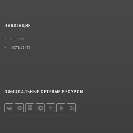
НАВИГАЦИЯ
Новости
Карта сайта
ОФИЦИАЛЬНЫЕ СЕТЕВЫЕ РЕСУРСЫ