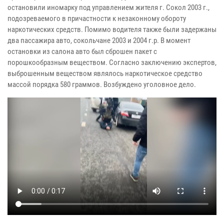
остановили иномарку под управлением жителя г. Сокол 2003 г.,
подозреваемого в причастности к незаконному обороту
наркотических средств. Помимо водителя также были задержаны
два пассажира авто, сокольчане 2003 и 2004 г.р. В момент
остановки из салона авто был сброшен пакет с
порошкообразным веществом. Согласно заключению экспертов,
выброшенным веществом являлось наркотическое средство
массой порядка 580 граммов. Возбуждено уголовное дело.