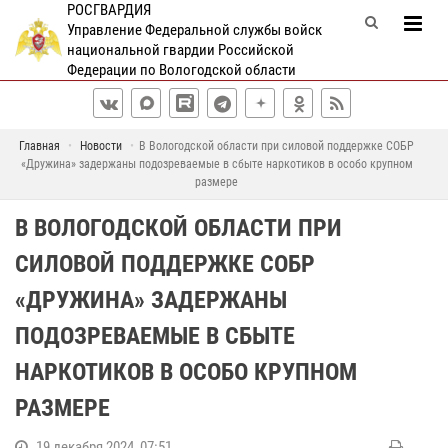
РОСГВАРДИЯ
Управление Федеральной службы войск
национальной гвардии Российской
Федерации по Вологодской области
Главная
Новости
В Вологодской области при силовой поддержке СОБР
«Дружина» задержаны подозреваемые в сбыте наркотиков в особо крупном
размере
В ВОЛОГОДСКОЙ ОБЛАСТИ ПРИ
СИЛОВОЙ ПОДДЕРЖКЕ СОБР
«ДРУЖИНА» ЗАДЕРЖАНЫ
ПОДОЗРЕВАЕМЫЕ В СБЫТЕ
НАРКОТИКОВ В ОСОБО КРУПНОМ
РАЗМЕРЕ
19 декабря 2024, 07:51