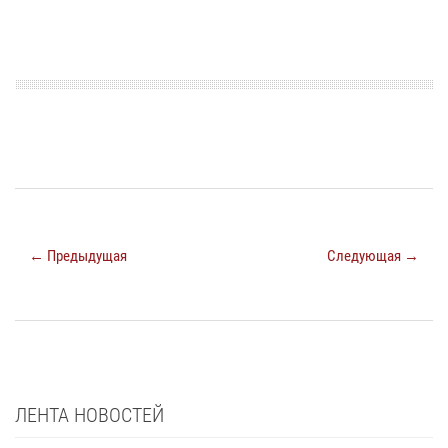
← Предыдущая
Следующая →
ЛЕНТА НОВОСТЕЙ