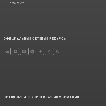
Карта сайта
ОФИЦИАЛЬНЫЕ СЕТЕВЫЕ РЕСУРСЫ
ПРАВОВАЯ И ТЕХНИЧЕСКАЯ ИНФОРМАЦИЯ