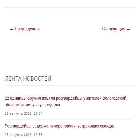
← Предыдущая
Следующая →
ЛЕНТА НОВОСТЕЙ
22 единицы оружия изъяли росгвардейцы у жителей Вологодской
области за минувшую неделю
08 августа 2026, 06:04
Росгвардейцы задержали череповчан, устроивших скандал
05 августа 2026, 12:53