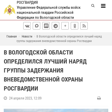
РОСГВАРДИЯ
Управление Федеральной службы войск
национальной гвардии Российской
Федерации по Вологодской области
Главная
Новости
В Вологодской области определился лучший наряд
группы задержания вневедомственной охраны Росгвардии
В ВОЛОГОДСКОЙ ОБЛАСТИ
ОПРЕДЕЛИЛСЯ ЛУЧШИЙ НАРЯД
ГРУППЫ ЗАДЕРЖАНИЯ
ВНЕВЕДОМСТВЕННОЙ ОХРАНЫ
РОСГВАРДИИ
24 апреля 2023, 12:09