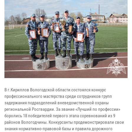
В г.Кириллов Вологодской области состоялся конкурс
профессионального мастерства среди сотрудников групп
задержания подразделений вневедомственной охраны
региональной Росгвардии. За звание «Лучший по профессии»
боролись 18 победителей первого этапа соревнований из 9
районов Вологодчины. Конкурсанты продемонстрировали свои
знания нормативно-правовой базы и правила дорожного