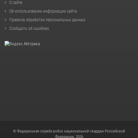
О сайте
Об использовании информации сайта
Правила обработки персональных данных
Сообщить об ошибках
© Федеральная служба войск национальной гвардии Российской
Федерации, 2026