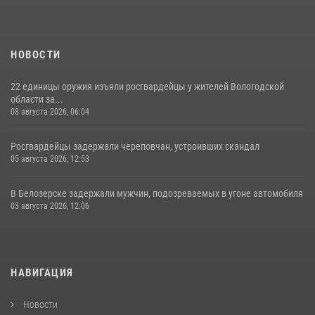
НОВОСТИ
22 единицы оружия изъяли росгвардейцы у жителей Вологодской
области за...
08 августа 2026, 06:04
Росгвардейцы задержали череповчан, устроивших скандал
05 августа 2026, 12:53
В Белозерске задержали мужчин, подозреваемых в угоне автомобиля
03 августа 2026, 12:06
НАВИГАЦИЯ
Новости