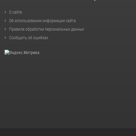
О сайте
Об использовании информации сайта
Правила обработки персональных данных
Сообщить об ошибках