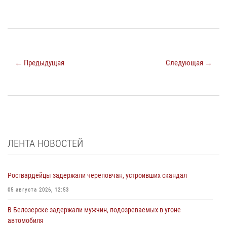
← Предыдущая
Следующая →
ЛЕНТА НОВОСТЕЙ
Росгвардейцы задержали череповчан, устроивших скандал
05 августа 2026, 12:53
В Белозерске задержали мужчин, подозреваемых в угоне
автомобиля