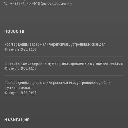
+7 (8172) 75-74-18 (автоинформатор)
20 июля 2026, 10:47
НОВОСТИ
Росгвардейцы задержали череповчан, устроивших скандал
05 августа 2026, 12:53
В Белозерске задержали мужчин, подозреваемых в угоне автомобиля
03 августа 2026, 12:06
Росгвардейцы задержали череповчанина, устроившего дебош
в увеселительн...
03 августа 2026, 09:35
НАВИГАЦИЯ