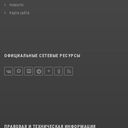
Новости
Карта сайта
ОФИЦИАЛЬНЫЕ СЕТЕВЫЕ РЕСУРСЫ
ПРАВОВАЯ И ТЕХНИЧЕСКАЯ ИНФОРМАЦИЯ