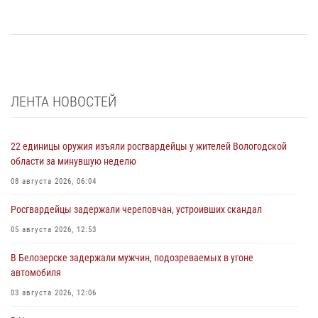
ЛЕНТА НОВОСТЕЙ
22 единицы оружия изъяли росгвардейцы у жителей Вологодской
области за минувшую неделю
08 августа 2026, 06:04
Росгвардейцы задержали череповчан, устроивших скандал
05 августа 2026, 12:53
В Белозерске задержали мужчин, подозреваемых в угоне
автомобиля
03 августа 2026, 12:06