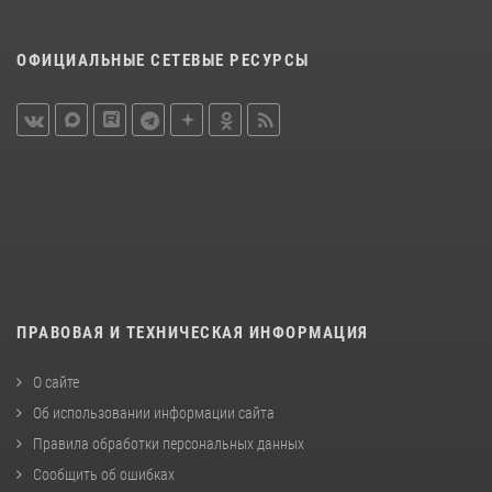
ОФИЦИАЛЬНЫЕ СЕТЕВЫЕ РЕСУРСЫ
ПРАВОВАЯ И ТЕХНИЧЕСКАЯ ИНФОРМАЦИЯ
О сайте
Об использовании информации сайта
Правила обработки персональных данных
Сообщить об ошибках