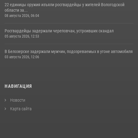
22 единицы оружия изъяли росгвардейцы у жителей Вологодской
области за...
08 августа 2026, 06:04
Росгвардейцы задержали череповчан, устроивших скандал
05 августа 2026, 12:53
В Белозерске задержали мужчин, подозреваемых в угоне автомобиля
03 августа 2026, 12:06
НАВИГАЦИЯ
Новости
Карта сайта