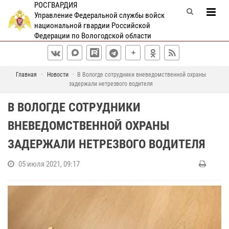
РОСГВАРДИЯ
Управление Федеральной службы войск
национальной гвардии Российской
Федерации по Вологодской области
Главная
Новости
В Вологде сотрудники вневедомственной охраны
задержали нетрезвого водителя
В ВОЛОГДЕ СОТРУДНИКИ
ВНЕВЕДОМСТВЕННОЙ ОХРАНЫ
ЗАДЕРЖАЛИ НЕТРЕЗВОГО ВОДИТЕЛЯ
05 июля 2021, 09:17