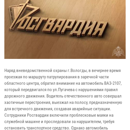
Наряд вневедомственной охраны г.Вологды, в вечернее время
проезжая по маршруту патрулирования в заречной части
областного центра, обратил внимание на автомобиль ВАЗ-2107,
который передвигался по ул.Пугачева с нарушениями правил
дорожного движения. Водитель отечественного авто совершал
хаотичные перестроения, выезжал на полосу, предназначенную
для встречного движения, создавая аварийные ситуации.
Сотрудники Росгвардии включили проблесковые маяки на
служебной машине и проследовали за нарушителем, требуя
остановить транспортное средство. Однако автомобиль