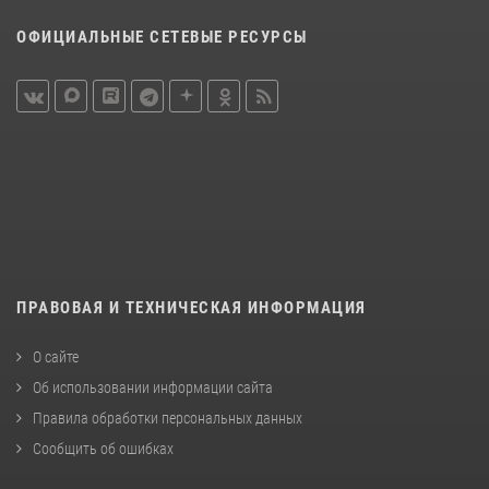
ОФИЦИАЛЬНЫЕ СЕТЕВЫЕ РЕСУРСЫ
ПРАВОВАЯ И ТЕХНИЧЕСКАЯ ИНФОРМАЦИЯ
О сайте
Об использовании информации сайта
Правила обработки персональных данных
Сообщить об ошибках