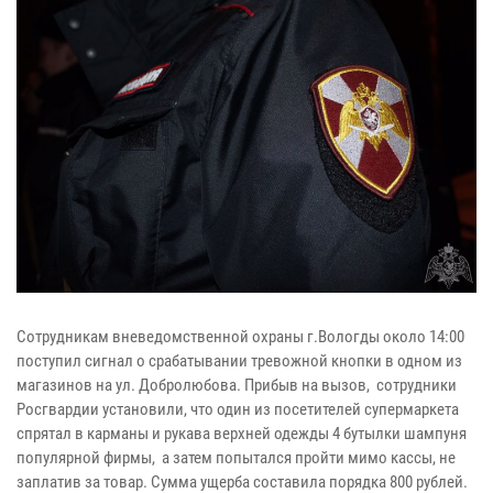
Сотрудникам вневедомственной охраны г.Вологды около 14:00
поступил сигнал о срабатывании тревожной кнопки в одном из
магазинов на ул. Добролюбова. Прибыв на вызов, сотрудники
Росгвардии установили, что один из посетителей супермаркета
спрятал в карманы и рукава верхней одежды 4 бутылки шампуня
популярной фирмы, а затем попытался пройти мимо кассы, не
заплатив за товар. Сумма ущерба составила порядка 800 рублей.