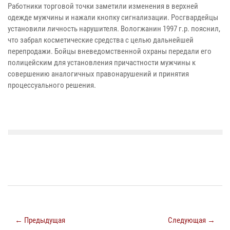
Работники торговой точки заметили изменения в верхней
одежде мужчины и нажали кнопку сигнализации. Росгвардейцы
установили личность нарушителя. Вологжанин 1997 г.р. пояснил,
что забрал косметические средства с целью дальнейшей
перепродажи. Бойцы вневедомственной охраны передали его
полицейским для установления причастности мужчины к
совершению аналогичных правонарушений и принятия
процессуального решения.
← Предыдущая
Следующая →