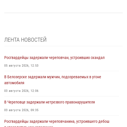
ЛЕНТА НОВОСТЕЙ
Росгвардейцы задержали череповчан, устроивших скандал
05 августа 2026, 12:53
В Белозерске задержали мужчин, подозреваемых в угоне
автомобиля
03 августа 2026, 12:06
В Череповце задержали нетрезвого правонарушителя
03 августа 2026, 09:35
Росгвардейцы задержали череповчанина, устроившего дебош