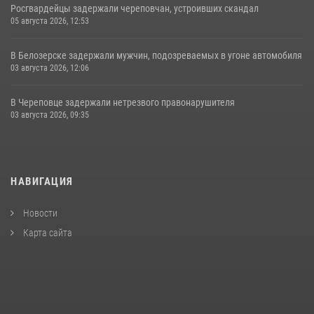
Росгвардейцы задержали череповчан, устроивших скандал
05 августа 2026, 12:53
В Белозерске задержали мужчин, подозреваемых в угоне автомобиля
03 августа 2026, 12:06
В Череповце задержали нетрезвого правонарушителя
03 августа 2026, 09:35
НАВИГАЦИЯ
Новости
Карта сайта