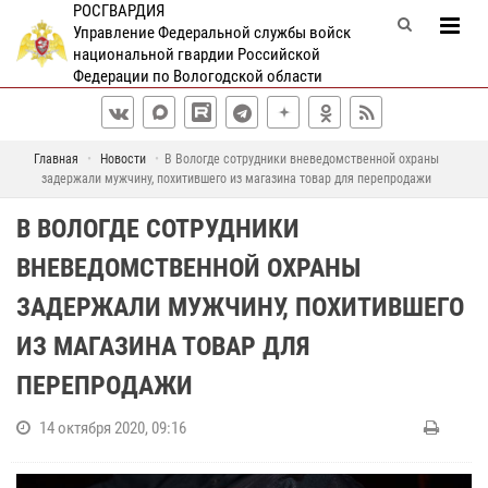
РОСГВАРДИЯ
Управление Федеральной службы войск
национальной гвардии Российской
Федерации по Вологодской области
Главная
Новости
В Вологде сотрудники вневедомственной охраны
задержали мужчину, похитившего из магазина товар для перепродажи
В ВОЛОГДЕ СОТРУДНИКИ
ВНЕВЕДОМСТВЕННОЙ ОХРАНЫ
ЗАДЕРЖАЛИ МУЖЧИНУ, ПОХИТИВШЕГО
ИЗ МАГАЗИНА ТОВАР ДЛЯ
ПЕРЕПРОДАЖИ
14 октября 2020, 09:16