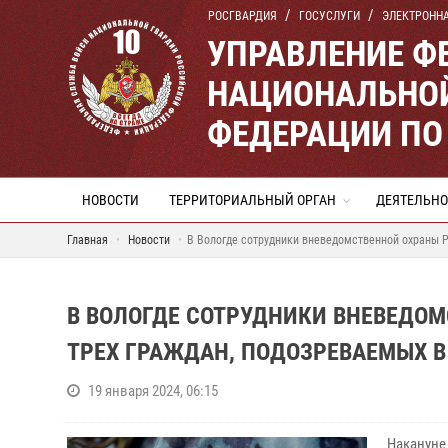
РОСГВАРДИЯ
ГОСУСЛУГИ
ЭЛЕКТРОНН
УПРАВЛЕНИЕ Ф
НАЦИОНАЛЬНОЙ
ФЕДЕРАЦИИ ПО
НОВОСТИ
ТЕРРИТОРИАЛЬНЫЙ ОРГАН
ДЕЯТЕЛЬНО
Главная
Новости
В Вологде сотрудники вневедомственной охраны Р
В ВОЛОГДЕ СОТРУДНИКИ ВНЕВЕДО
ТРЕХ ГРАЖДАН, ПОДОЗРЕВАЕМЫХ 
19 января 2024, 06:15
Накануне