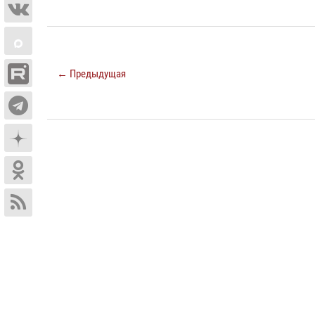
← Предыдущая