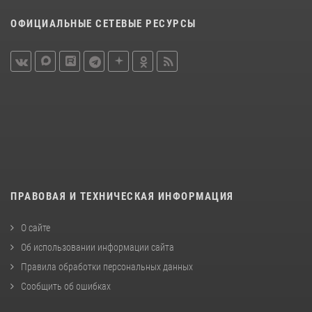
ОФИЦИАЛЬНЫЕ СЕТЕВЫЕ РЕСУРСЫ
ПРАВОВАЯ И ТЕХНИЧЕСКАЯ ИНФОРМАЦИЯ
О сайте
Об использовании информации сайта
Правила обработки персональных данных
Сообщить об ошибках