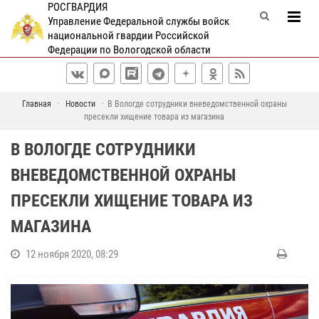
РОСГВАРДИЯ
Управление Федеральной службы войск
национальной гвардии Российской
Федерации по Вологодской области
Главная
Новости
В Вологде сотрудники вневедомственной охраны
пресекли хищение товара из магазина
В ВОЛОГДЕ СОТРУДНИКИ
ВНЕВЕДОМСТВЕННОЙ ОХРАНЫ
ПРЕСЕКЛИ ХИЩЕНИЕ ТОВАРА ИЗ
МАГАЗИНА
12 ноября 2020, 08:29