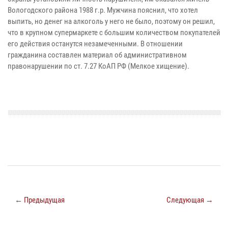
Вологодского района 1988 г.р. Мужчина пояснил, что хотел
выпить, но денег на алкоголь у него не было, поэтому он решил,
что в крупном супермаркете с большим количеством покупателей
его действия останутся незамеченными. В отношении
гражданина составлен материал об административном
правонарушении по ст. 7.27 КоАП РФ (Мелкое хищение).
← Предыдущая
Следующая →