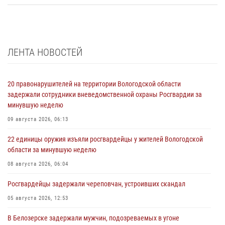
ЛЕНТА НОВОСТЕЙ
20 правонарушителей на территории Вологодской области
задержали сотрудники вневедомственной охраны Росгвардии за
минувшую неделю
09 августа 2026, 06:13
22 единицы оружия изъяли росгвардейцы у жителей Вологодской
области за минувшую неделю
08 августа 2026, 06:04
Росгвардейцы задержали череповчан, устроивших скандал
05 августа 2026, 12:53
В Белозерске задержали мужчин, подозреваемых в угоне