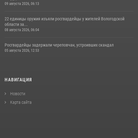
09 августа 2026, 06:13
22 единицы оружия изъяли росгвардейцы у жителей Вологодской
области за...
08 августа 2026, 06:04
Росгвардейцы задержали череповчан, устроивших скандал
05 августа 2026, 12:53
НАВИГАЦИЯ
Новости
Карта сайта