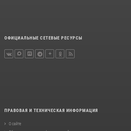
ОФИЦИАЛЬНЫЕ СЕТЕВЫЕ РЕСУРСЫ
ПРАВОВАЯ И ТЕХНИЧЕСКАЯ ИНФОРМАЦИЯ
О сайте