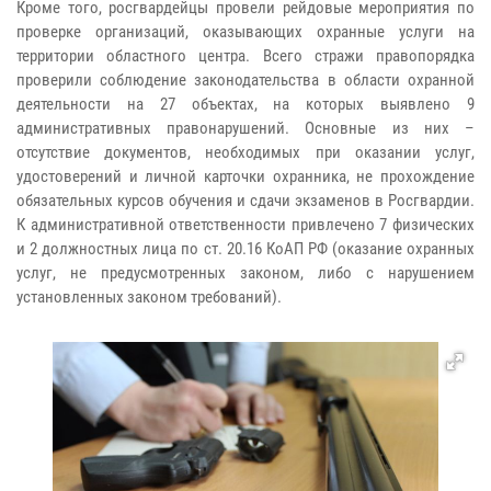
Кроме того, росгвардейцы провели рейдовые мероприятия по
проверке организаций, оказывающих охранные услуги на
территории областного центра. Всего стражи правопорядка
проверили соблюдение законодательства в области охранной
деятельности на 27 объектах, на которых выявлено 9
административных правонарушений. Основные из них –
отсутствие документов, необходимых при оказании услуг,
удостоверений и личной карточки охранника, не прохождение
обязательных курсов обучения и сдачи экзаменов в Росгвардии.
К административной ответственности привлечено 7 физических
и 2 должностных лица по ст. 20.16 КоАП РФ (оказание охранных
услуг, не предусмотренных законом, либо с нарушением
установленных законом требований).