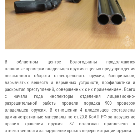
В областном центре Вологодчины продолжаются
плановые
проверки владельцев оружия с целью предупреждения
незаконного оборота огнестрельного оружия, боеприпасов,
взрывчатых веществ и взрывных устройств, профилактики и
раскрытия преступлений, совершенных с их применением. Всего
с начала года инспекторы отделения лицензионно-
разрешительной работы провели порядка 900 проверок
владельцев оружия. В отношении 4 владельцев составлены
административные материалы по ст.20.8 КоАП РФ за нарушение
правил хранения оружия. 87 вологжан привлечено к
ответственности за нарушение сроков перерегистрации оружия.