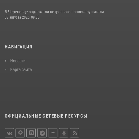
В Череповце задержали нетрезвого правонарушителя
03 августа 2026, 09:35
НАВИГАЦИЯ
Новости
Карта сайта
ОФИЦИАЛЬНЫЕ СЕТЕВЫЕ РЕСУРСЫ