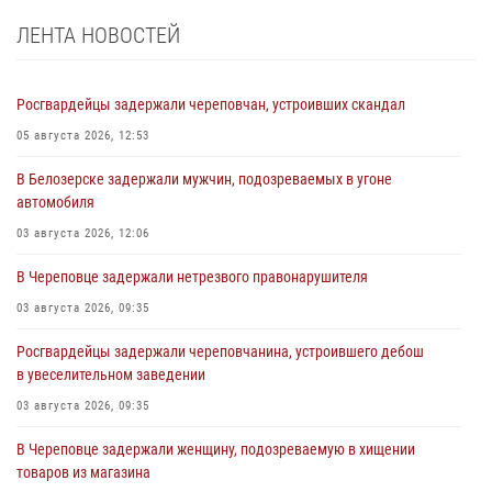
ЛЕНТА НОВОСТЕЙ
Росгвардейцы задержали череповчан, устроивших скандал
05 августа 2026, 12:53
В Белозерске задержали мужчин, подозреваемых в угоне
автомобиля
03 августа 2026, 12:06
В Череповце задержали нетрезвого правонарушителя
03 августа 2026, 09:35
Росгвардейцы задержали череповчанина, устроившего дебош
в увеселительном заведении
03 августа 2026, 09:35
В Череповце задержали женщину, подозреваемую в хищении
товаров из магазина