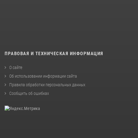
ПРАВОВАЯ И ТЕХНИЧЕСКАЯ ИНФОРМАЦИЯ
О сайте
Об использовании информации сайта
Правила обработки персональных данных
Сообщить об ошибках