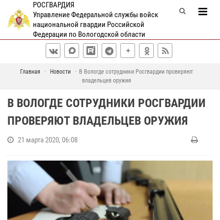
РОСГВАРДИЯ
Управление Федеральной службы войск
национальной гвардии Российской
Федерации по Вологодской области
Главная
Новости
В Вологде сотрудники Росгвардии проверяют
владельцев оружия
В ВОЛОГДЕ СОТРУДНИКИ РОСГВАРДИИ
ПРОВЕРЯЮТ ВЛАДЕЛЬЦЕВ ОРУЖИЯ
21 марта 2020, 06:08