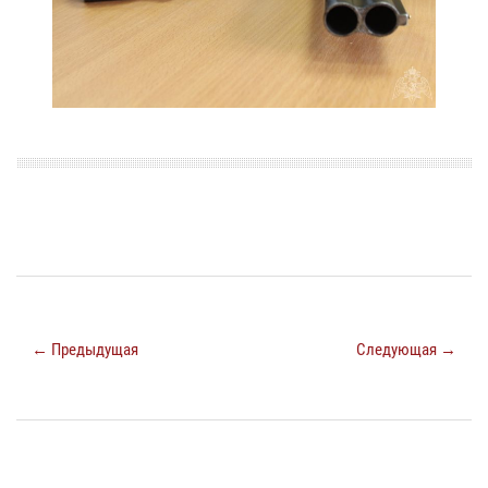
← Предыдущая
Следующая →