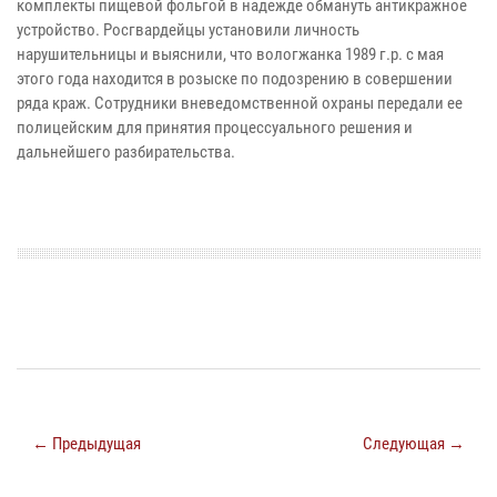
комплекты пищевой фольгой в надежде обмануть антикражное
устройство. Росгвардейцы установили личность
нарушительницы и выяснили, что вологжанка 1989 г.р. с мая
этого года находится в розыске по подозрению в совершении
ряда краж. Сотрудники вневедомственной охраны передали ее
полицейским для принятия процессуального решения и
дальнейшего разбирательства.
← Предыдущая
Следующая →