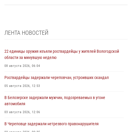
ЛЕНТА НОВОСТЕЙ
22 единицы оружия изъяли росгвардейцы у жителей Вологодской
области за минувшую неделю
08 августа 2026, 06:04
Росгвардейцы задержали череповчан, устроивших скандал
05 августа 2026, 12:53
В Белозерске задержали мужчин, подозреваемых в угоне
автомобиля
03 августа 2026, 12:06
В Череповце задержали нетрезвого правонарушителя