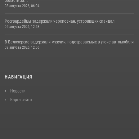
области за...
08 августа 2026, 06:04
Росгвардейцы задержали череповчан, устроивших скандал
05 августа 2026, 12:53
В Белозерске задержали мужчин, подозреваемых в угоне автомобиля
03 августа 2026, 12:06
НАВИГАЦИЯ
Новости
Карта сайта