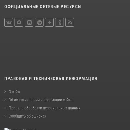
ОФИЦИАЛЬНЫЕ СЕТЕВЫЕ РЕСУРСЫ
ПРАВОВАЯ И ТЕХНИЧЕСКАЯ ИНФОРМАЦИЯ
О сайте
Об использовании информации сайта
Правила обработки персональных данных
Сообщить об ошибках