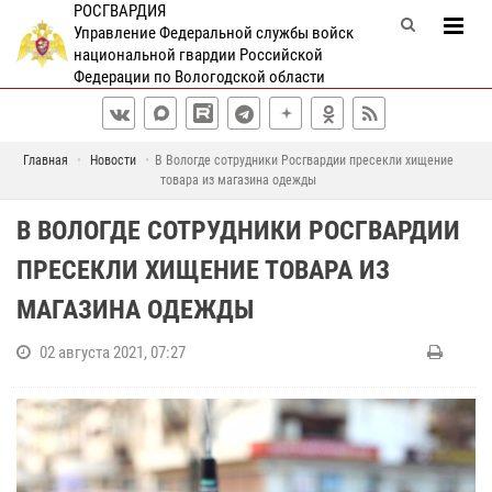
РОСГВАРДИЯ
Управление Федеральной службы войск
национальной гвардии Российской
Федерации по Вологодской области
Главная
Новости
В Вологде сотрудники Росгвардии пресекли хищение
товара из магазина одежды
В ВОЛОГДЕ СОТРУДНИКИ РОСГВАРДИИ
ПРЕСЕКЛИ ХИЩЕНИЕ ТОВАРА ИЗ
МАГАЗИНА ОДЕЖДЫ
02 августа 2021, 07:27