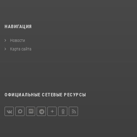
НАВИГАЦИЯ
Новости
Карта сайта
ОФИЦИАЛЬНЫЕ СЕТЕВЫЕ РЕСУРСЫ