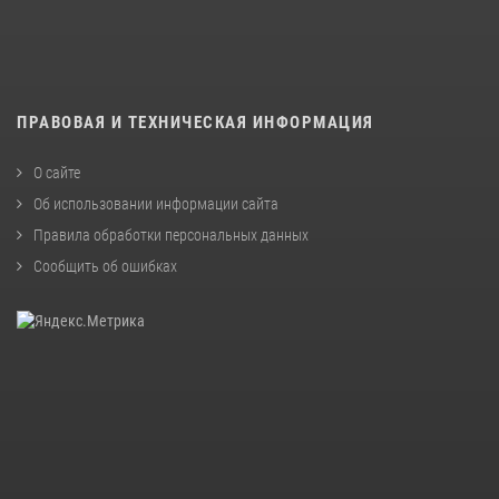
ПРАВОВАЯ И ТЕХНИЧЕСКАЯ ИНФОРМАЦИЯ
О сайте
Об использовании информации сайта
Правила обработки персональных данных
Сообщить об ошибках