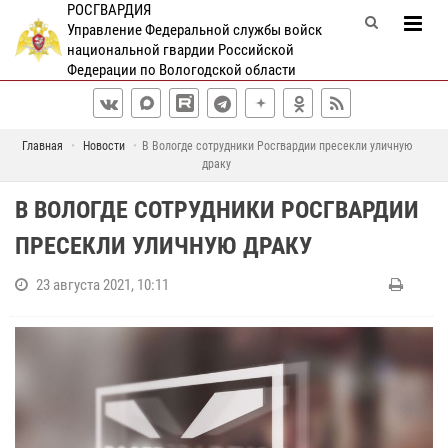
РОСГВАРДИЯ
Управление Федеральной службы войск
национальной гвардии Российской
Федерации по Вологодской области
Главная
Новости
В Вологде сотрудники Росгвардии пресекли уличную
драку
В ВОЛОГДЕ СОТРУДНИКИ РОСГВАРДИИ
ПРЕСЕКЛИ УЛИЧНУЮ ДРАКУ
23 августа 2021, 10:11