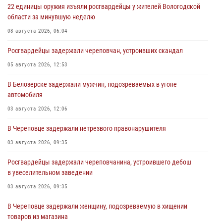
22 единицы оружия изъяли росгвардейцы у жителей Вологодской
области за минувшую неделю
08 августа 2026, 06:04
Росгвардейцы задержали череповчан, устроивших скандал
05 августа 2026, 12:53
В Белозерске задержали мужчин, подозреваемых в угоне
автомобиля
03 августа 2026, 12:06
В Череповце задержали нетрезвого правонарушителя
03 августа 2026, 09:35
Росгвардейцы задержали череповчанина, устроившего дебош
в увеселительном заведении
03 августа 2026, 09:35
В Череповце задержали женщину, подозреваемую в хищении
товаров из магазина