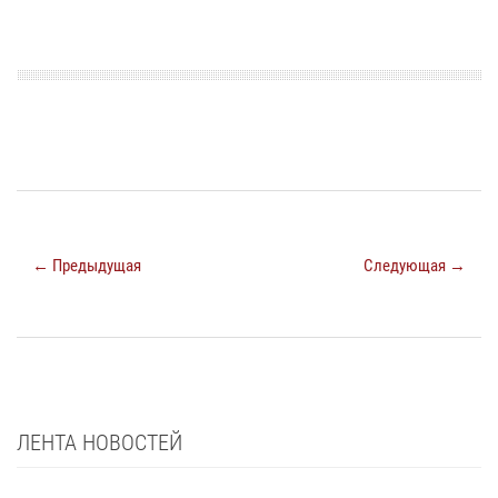
← Предыдущая
Следующая →
ЛЕНТА НОВОСТЕЙ