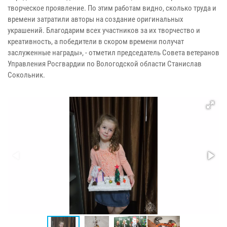
творческое проявление. По этим работам видно, сколько труда и
времени затратили авторы на создание оригинальных
украшений. Благодарим всех участников за их творчество и
креативность, а победители в скором времени получат
заслуженные награды», - отметил председатель Совета ветеранов
Управления Росгвардии по Вологодской области Станислав
Сокольник.