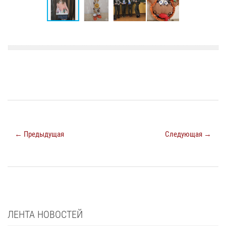
← Предыдущая
Следующая →
ЛЕНТА НОВОСТЕЙ