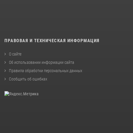
ПРАВОВАЯ И ТЕХНИЧЕСКАЯ ИНФОРМАЦИЯ
О сайте
Об использовании информации сайта
Правила обработки персональных данных
Сообщить об ошибках