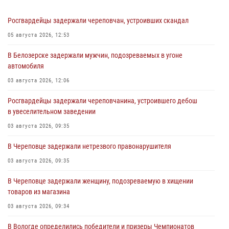
Росгвардейцы задержали череповчан, устроивших скандал
05 августа 2026, 12:53
В Белозерске задержали мужчин, подозреваемых в угоне
автомобиля
03 августа 2026, 12:06
Росгвардейцы задержали череповчанина, устроившего дебош
в увеселительном заведении
03 августа 2026, 09:35
В Череповце задержали нетрезвого правонарушителя
03 августа 2026, 09:35
В Череповце задержали женщину, подозреваемую в хищении
товаров из магазина
03 августа 2026, 09:34
В Вологде определились победители и призеры Чемпионатов