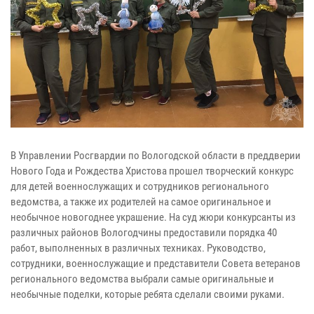
В Управлении Росгвардии по Вологодской области в преддверии
Нового Года и Рождества Христова прошел творческий конкурс
для детей военнослужащих и сотрудников регионального
ведомства, а также их родителей на самое оригинальное и
необычное новогоднее украшение. На суд жюри конкурсанты из
различных районов Вологодчины предоставили порядка 40
работ, выполненных в различных техниках. Руководство,
сотрудники, военнослужащие и представители Совета ветеранов
регионального ведомства выбрали самые оригинальные и
необычные поделки, которые ребята сделали своими руками.