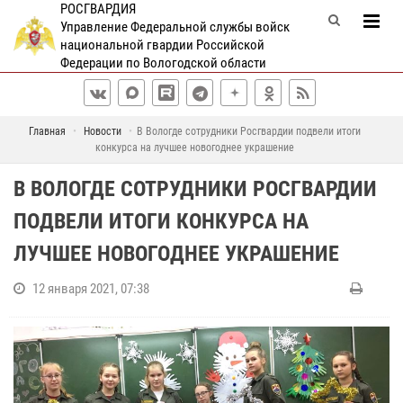
РОСГВАРДИЯ
Управление Федеральной службы войск
национальной гвардии Российской
Федерации по Вологодской области
Главная
Новости
В Вологде сотрудники Росгвардии подвели итоги
конкурса на лучшее новогоднее украшение
В ВОЛОГДЕ СОТРУДНИКИ РОСГВАРДИИ
ПОДВЕЛИ ИТОГИ КОНКУРСА НА
ЛУЧШЕЕ НОВОГОДНЕЕ УКРАШЕНИЕ
12 января 2021, 07:38