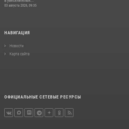
в увеселительн...
03 августа 2026, 09:35
НАВИГАЦИЯ
Новости
Карта сайта
ОФИЦИАЛЬНЫЕ СЕТЕВЫЕ РЕСУРСЫ