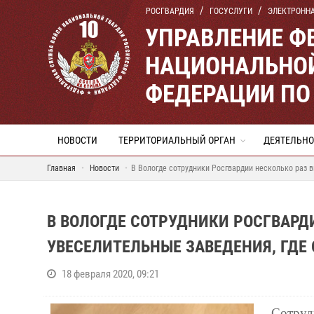
РОСГВАРДИЯ
ГОСУСЛУГИ
ЭЛЕКТРОНН
УПРАВЛЕНИЕ Ф
НАЦИОНАЛЬНОЙ
ФЕДЕРАЦИИ ПО
НОВОСТИ
ТЕРРИТОРИАЛЬНЫЙ ОРГАН
ДЕЯТЕЛЬНО
Главная
Новости
В Вологде сотрудники Росгвардии несколько раз 
В ВОЛОГДЕ СОТРУДНИКИ РОСГВАРД
УВЕСЕЛИТЕЛЬНЫЕ ЗАВЕДЕНИЯ, ГД
18 февраля 2020, 09:21
Сотру