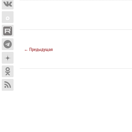
← Предыдущая