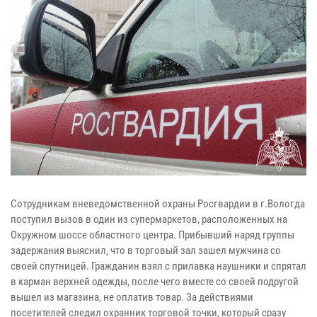
Сотрудникам вневедомственной охраны Росгвардии в г.Вологда
поступил вызов в один из супермаркетов, расположенных на
Окружном шоссе областного центра. Прибывший наряд группы
задержания выяснил, что в торговый зал зашел мужчина со
своей спутницей. Гражданин взял с прилавка наушники и спрятал
в карман верхней одежды, после чего вместе со своей подругой
вышел из магазина, не оплатив товар. За действиями
посетителей следил охранник торговой точки, который сразу