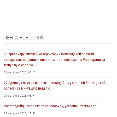
ЛЕНТА НОВОСТЕЙ
20 правонарушителей на территории Вологодской области
задержали сотрудники вневедомственной охраны Росгвардии за
минувшую неделю
09 августа 2026, 06:13
22 единицы оружия изъяли росгвардейцы у жителей Вологодской
области за минувшую неделю
08 августа 2026, 06:04
Росгвардейцы задержали череповчан, устроивших скандал
05 августа 2026, 12:53