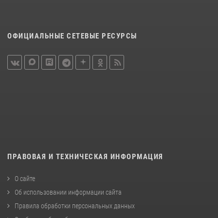
ОФИЦИАЛЬНЫЕ СЕТЕВЫЕ РЕСУРСЫ
ПРАВОВАЯ И ТЕХНИЧЕСКАЯ ИНФОРМАЦИЯ
О сайте
Об использовании информации сайта
Правила обработки персональных данных