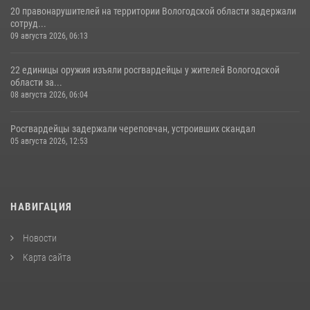
20 правонарушителей на территории Вологодской области задержали
сотруд...
09 августа 2026, 06:13
22 единицы оружия изъяли росгвардейцы у жителей Вологодской
области за...
08 августа 2026, 06:04
Росгвардейцы задержали череповчан, устроивших скандал
05 августа 2026, 12:53
НАВИГАЦИЯ
Новости
Карта сайта