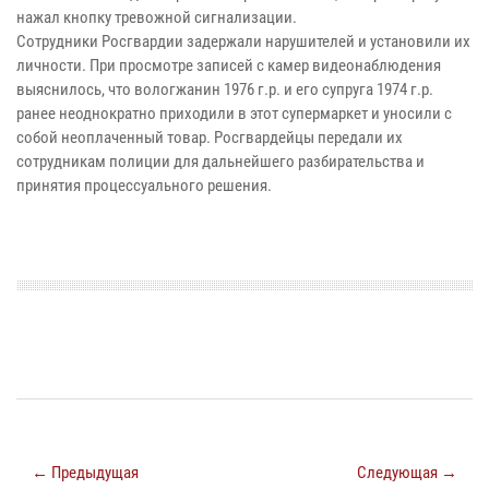
нажал кнопку тревожной сигнализации.
Сотрудники Росгвардии задержали нарушителей и установили их
личности. При просмотре записей с камер видеонаблюдения
выяснилось, что вологжанин 1976 г.р. и его супруга 1974 г.р.
ранее неоднократно приходили в этот супермаркет и уносили с
собой неоплаченный товар. Росгвардейцы передали их
сотрудникам полиции для дальнейшего разбирательства и
принятия процессуального решения.
← Предыдущая
Следующая →