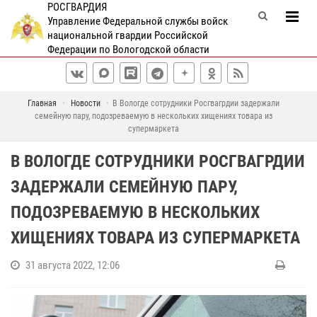
РОСГВАРДИЯ
Управление Федеральной службы войск
национальной гвардии Российской
Федерации по Вологодской области
Главная
Новости
В Вологде сотрудники Росгвагрдии задержали
семейную пару, подозреваемую в нескольких хищениях товара из
супермаркета
В ВОЛОГДЕ СОТРУДНИКИ РОСГВАГРДИИ
ЗАДЕРЖАЛИ СЕМЕЙНУЮ ПАРУ,
ПОДОЗРЕВАЕМУЮ В НЕСКОЛЬКИХ
ХИЩЕНИЯХ ТОВАРА ИЗ СУПЕРМАРКЕТА
31 августа 2022, 12:06