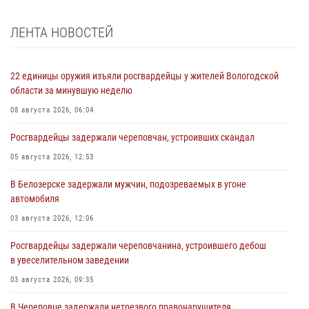
ЛЕНТА НОВОСТЕЙ
22 единицы оружия изъяли росгвардейцы у жителей Вологодской
области за минувшую неделю
08 августа 2026, 06:04
Росгвардейцы задержали череповчан, устроивших скандал
05 августа 2026, 12:53
В Белозерске задержали мужчин, подозреваемых в угоне
автомобиля
03 августа 2026, 12:06
Росгвардейцы задержали череповчанина, устроившего дебош
в увеселительном заведении
03 августа 2026, 09:35
В Череповце задержали нетрезвого правонарушителя