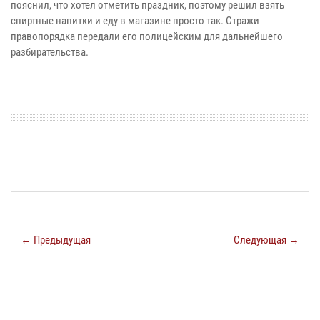
пояснил, что хотел отметить праздник, поэтому решил взять
спиртные напитки и еду в магазине просто так. Стражи
правопорядка передали его полицейским для дальнейшего
разбирательства.
← Предыдущая
Следующая →