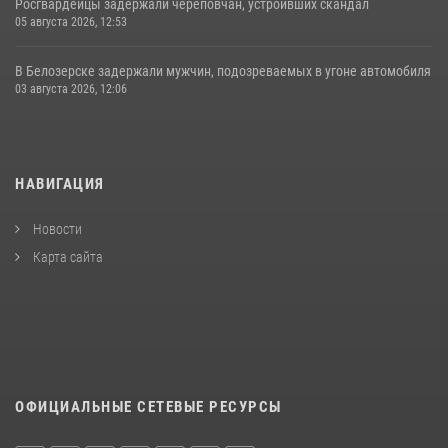
Росгвардейцы задержали череповчан, устроивших скандал
05 августа 2026, 12:53
В Белозерске задержали мужчин, подозреваемых в угоне автомобиля
03 августа 2026, 12:06
НАВИГАЦИЯ
Новости
Карта сайта
ОФИЦИАЛЬНЫЕ СЕТЕВЫЕ РЕСУРСЫ