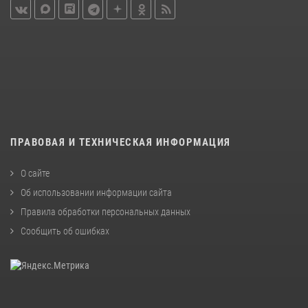
ПРАВОВАЯ И ТЕХНИЧЕСКАЯ ИНФОРМАЦИЯ
О сайте
Об использовании информации сайта
Правила обработки персональных данных
Сообщить об ошибках