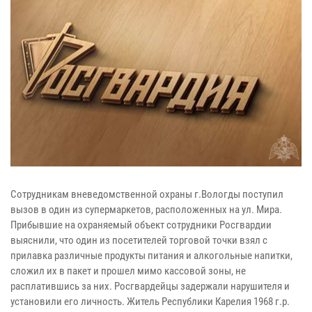
Сотрудникам вневедомственной охраны г.Вологды поступил
вызов в один из супермаркетов, расположенных на ул. Мира.
Прибывшие на охраняемый объект сотрудники Росгвардии
выяснили, что один из посетителей торговой точки взял с
прилавка различные продукты питания и алкогольные напитки,
сложил их в пакет и прошел мимо кассовой зоны, не
расплатившись за них. Росгвардейцы задержали нарушителя и
установили его личность. Житель Республики Карелия 1968 г.р.