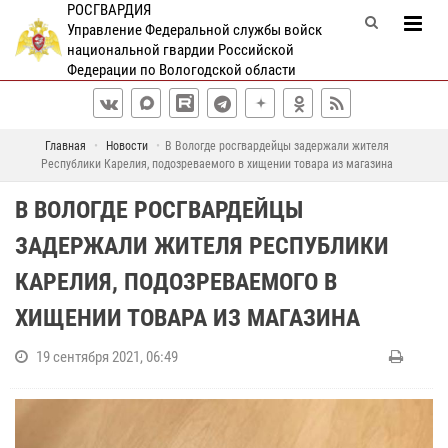
РОСГВАРДИЯ
Управление Федеральной службы войск
национальной гвардии Российской
Федерации по Вологодской области
Главная
Новости
В Вологде росгвардейцы задержали жителя
Республики Карелия, подозреваемого в хищении товара из магазина
В ВОЛОГДЕ РОСГВАРДЕЙЦЫ
ЗАДЕРЖАЛИ ЖИТЕЛЯ РЕСПУБЛИКИ
КАРЕЛИЯ, ПОДОЗРЕВАЕМОГО В
ХИЩЕНИИ ТОВАРА ИЗ МАГАЗИНА
19 сентября 2021, 06:49