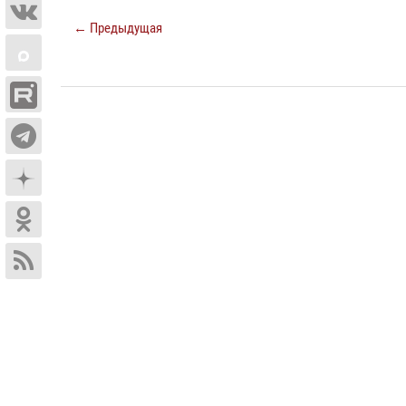
← Предыдущая