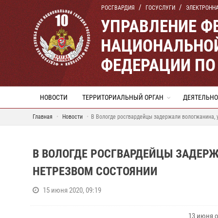
РОСГВАРДИЯ
ГОСУСЛУГИ
ЭЛЕКТРОНН
УПРАВЛЕНИЕ Ф
НАЦИОНАЛЬНОЙ
ФЕДЕРАЦИИ ПО
НОВОСТИ
ТЕРРИТОРИАЛЬНЫЙ ОРГАН
ДЕЯТЕЛЬНО
Главная
Новости
В Вологде росгвардейцы задержали вологжанина, 
В ВОЛОГДЕ РОСГВАРДЕЙЦЫ ЗАДЕРЖ
НЕТРЕЗВОМ СОСТОЯНИИ
15 июня 2020, 09:19
13 июня о