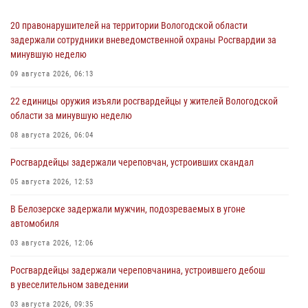
20 правонарушителей на территории Вологодской области
задержали сотрудники вневедомственной охраны Росгвардии за
минувшую неделю
09 августа 2026, 06:13
22 единицы оружия изъяли росгвардейцы у жителей Вологодской
области за минувшую неделю
08 августа 2026, 06:04
Росгвардейцы задержали череповчан, устроивших скандал
05 августа 2026, 12:53
В Белозерске задержали мужчин, подозреваемых в угоне
автомобиля
03 августа 2026, 12:06
Росгвардейцы задержали череповчанина, устроившего дебош
в увеселительном заведении
03 августа 2026, 09:35