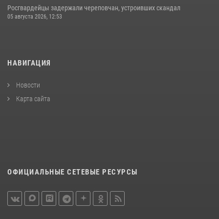
Росгвардейцы задержали череповчан, устроивших скандал
05 августа 2026, 12:53
НАВИГАЦИЯ
Новости
Карта сайта
ОФИЦИАЛЬНЫЕ СЕТЕВЫЕ РЕСУРСЫ