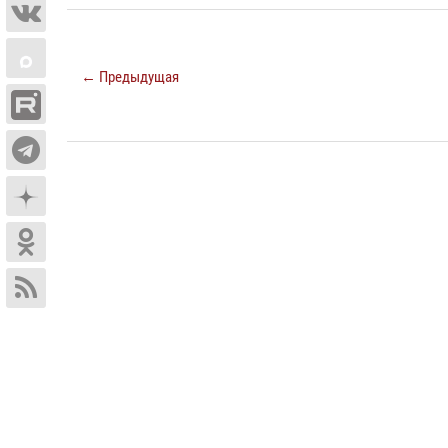
← Предыдущая