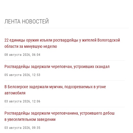
ЛЕНТА НОВОСТЕЙ
22 единицы оружия изъяли росгвардейцы у жителей Вологодской
области за минувшую неделю
08 августа 2026, 06:04
Росгвардейцы задержали череповчан, устроивших скандал
05 августа 2026, 12:53
В Белозерске задержали мужчин, подозреваемых в угоне
автомобиля
03 августа 2026, 12:06
Росгвардейцы задержали череповчанина, устроившего дебош
в увеселительном заведении
03 августа 2026, 09:35