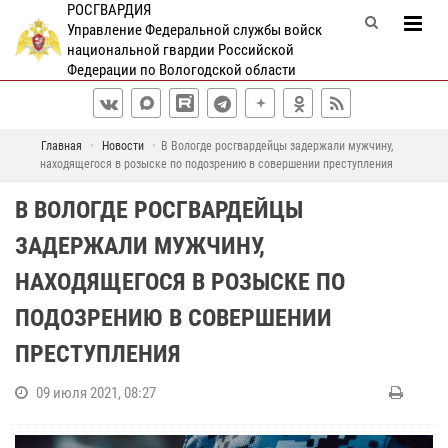
РОСГВАРДИЯ
Управление Федеральной службы войск
национальной гвардии Российской
Федерации по Вологодской области
Главная
Новости
В Вологде росгвардейцы задержали мужчину,
находящегося в розыске по подозрению в совершении преступления
В ВОЛОГДЕ РОСГВАРДЕЙЦЫ
ЗАДЕРЖАЛИ МУЖЧИНУ,
НАХОДЯЩЕГОСЯ В РОЗЫСКЕ ПО
ПОДОЗРЕНИЮ В СОВЕРШЕНИИ
ПРЕСТУПЛЕНИЯ
09 июля 2021, 08:27