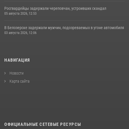
Росгвардейцы задержали череповчан, устроивших скандал
05 августа 2026, 12:53
В Белозерске задержали мужчин, подозреваемых в угоне автомобиля
03 августа 2026, 12:06
НАВИГАЦИЯ
Новости
Карта сайта
ОФИЦИАЛЬНЫЕ СЕТЕВЫЕ РЕСУРСЫ