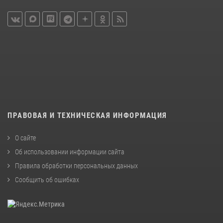
ПРАВОВАЯ И ТЕХНИЧЕСКАЯ ИНФОРМАЦИЯ
О сайте
Об использовании информации сайта
Правила обработки персональных данных
Сообщить об ошибках