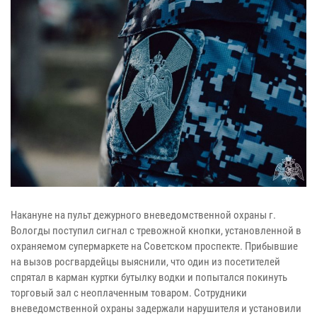
Накануне на пульт дежурного вневедомственной охраны г.
Вологды поступил сигнал с тревожной кнопки, установленной в
охраняемом супермаркете на Советском проспекте. Прибывшие
на вызов росгвардейцы выяснили, что один из посетителей
спрятал в карман куртки бутылку водки и попытался покинуть
торговый зал с неоплаченным товаром. Сотрудники
вневедомственной охраны задержали нарушителя и установили