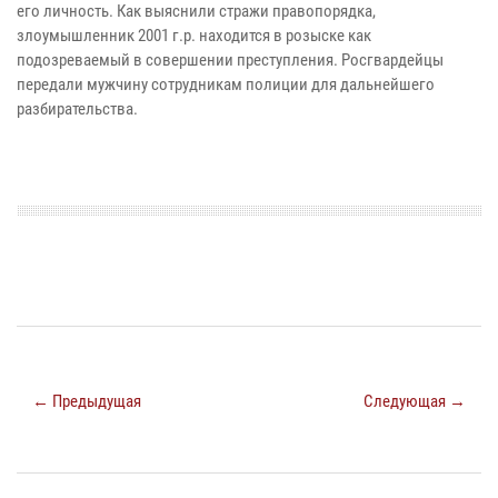
его личность. Как выяснили стражи правопорядка,
злоумышленник 2001 г.р. находится в розыске как
подозреваемый в совершении преступления. Росгвардейцы
передали мужчину сотрудникам полиции для дальнейшего
разбирательства.
← Предыдущая
Следующая →