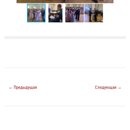
← Предыдущая
Следующая →