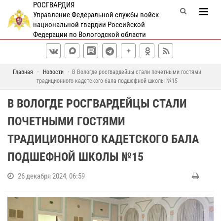
РОСГВАРДИЯ
Управление Федеральной службы войск
национальной гвардии Российской
Федерации по Вологодской области
Главная
Новости
В Вологде росгвардейцы стали почетными гостями
традиционного кадетского бала подшефной школы №15
В ВОЛОГДЕ РОСГВАРДЕЙЦЫ СТАЛИ
ПОЧЕТНЫМИ ГОСТЯМИ
ТРАДИЦИОННОГО КАДЕТСКОГО БАЛА
ПОДШЕФНОЙ ШКОЛЫ №15
26 декабря 2024, 06:59