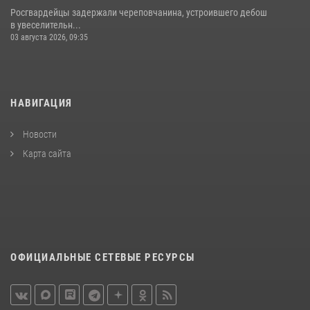
Росгвардейцы задержали череповчанина, устроившего дебош
в увеселительн...
03 августа 2026, 09:35
НАВИГАЦИЯ
Новости
Карта сайта
ОФИЦИАЛЬНЫЕ СЕТЕВЫЕ РЕСУРСЫ