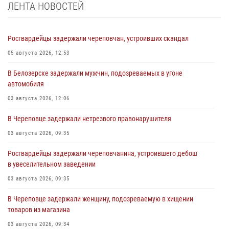
ЛЕНТА НОВОСТЕЙ
Росгвардейцы задержали череповчан, устроивших скандал
05 августа 2026, 12:53
В Белозерске задержали мужчин, подозреваемых в угоне
автомобиля
03 августа 2026, 12:06
В Череповце задержали нетрезвого правонарушителя
03 августа 2026, 09:35
Росгвардейцы задержали череповчанина, устроившего дебош
в увеселительном заведении
03 августа 2026, 09:35
В Череповце задержали женщину, подозреваемую в хищении
товаров из магазина
03 августа 2026, 09:34