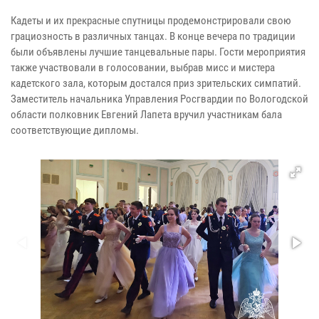
Кадеты и их прекрасные спутницы продемонстрировали свою
грациозность в различных танцах. В конце вечера по традиции
были объявлены лучшие танцевальные пары. Гости мероприятия
также участвовали в голосовании, выбрав мисс и мистера
кадетского зала, которым достался приз зрительских симпатий.
Заместитель начальника Управления Росгвардии по Вологодской
области полковник Евгений Лапета вручил участникам бала
соответствующие дипломы.