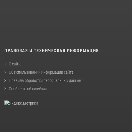
ПРАВОВАЯ И ТЕХНИЧЕСКАЯ ИНФОРМАЦИЯ
О сайте
Об использовании информации сайта
Правила обработки персональных данных
Сообщить об ошибках