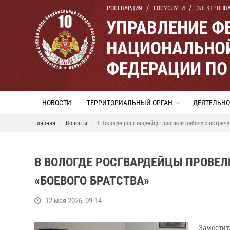
РОСГВАРДИЯ
ГОСУСЛУГИ
ЭЛЕКТРОНН
УПРАВЛЕНИЕ Ф
НАЦИОНАЛЬНОЙ
ФЕДЕРАЦИИ ПО
НОВОСТИ
ТЕРРИТОРИАЛЬНЫЙ ОРГАН
ДЕЯТЕЛЬНО
Главная
Новости
В Вологде росгвардейцы провели рабочую встречу
В ВОЛОГДЕ РОСГВАРДЕЙЦЫ ПРОВЕЛ
«БОЕВОГО БРАТСТВА»
12 мая 2026, 09:14
Заместит