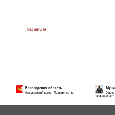
← Предыдущая
Вологодская область
Муни
Официальный портал Правительства
Общест
правопорядку