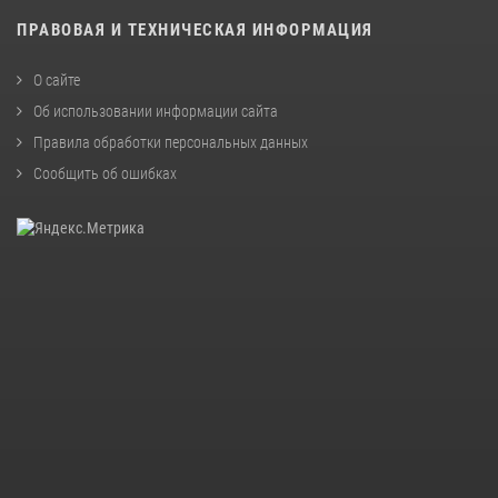
ПРАВОВАЯ И ТЕХНИЧЕСКАЯ ИНФОРМАЦИЯ
О сайте
Об использовании информации сайта
Правила обработки персональных данных
Сообщить об ошибках