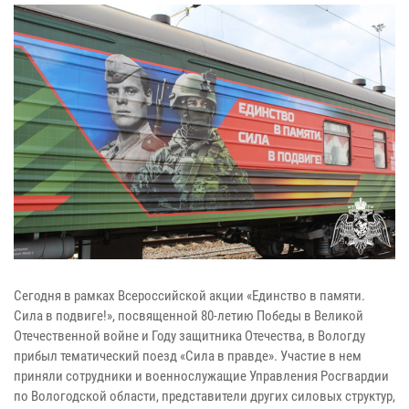
Сегодня в рамках Всероссийской акции «Единство в памяти.
Сила в подвиге!», посвященной 80-летию Победы в Великой
Отечественной войне и Году защитника Отечества, в Вологду
прибыл тематический поезд «Сила в правде». Участие в нем
приняли сотрудники и военнослужащие Управления Росгвардии
по Вологодской области, представители других силовых структур,