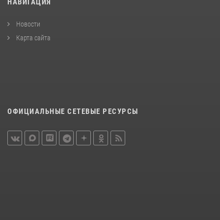
НАВИГАЦИЯ
Новости
Карта сайта
ОФИЦИАЛЬНЫЕ СЕТЕВЫЕ РЕСУРСЫ