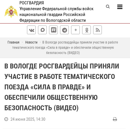
РОСГВАРДИЯ
Управление Федеральной службы войск
национальной гвардии Российской
Федерации по Вологодской области
Главная
Новости
В Вологде росгвардейцы приняли участие в работе
тематического поезда «Сила в правде» и обеспечили общественную
безопасность (ВИДЕО)
В ВОЛОГДЕ РОСГВАРДЕЙЦЫ ПРИНЯЛИ
УЧАСТИЕ В РАБОТЕ ТЕМАТИЧЕСКОГО
ПОЕЗДА «СИЛА В ПРАВДЕ» И
ОБЕСПЕЧИЛИ ОБЩЕСТВЕННУЮ
БЕЗОПАСНОСТЬ (ВИДЕО)
24 июня 2025, 14:30