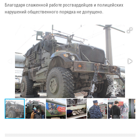
Благодаря слаженной работе росгвардейцев и полицейских
нарушений общественного порядка не допущено.