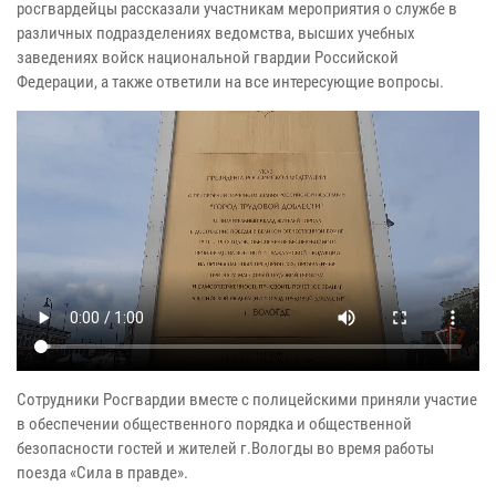
росгвардейцы рассказали участникам мероприятия о службе в
различных подразделениях ведомства, высших учебных
заведениях войск национальной гвардии Российской
Федерации, а также ответили на все интересующие вопросы.
Сотрудники Росгвардии вместе с полицейскими приняли участие
в обеспечении общественного порядка и общественной
безопасности гостей и жителей г.Вологды во время работы
поезда «Сила в правде».