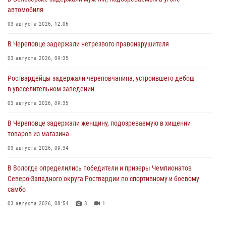
автомобиля
03 августа 2026, 12:06
В Череповце задержали нетрезвого правонарушителя
03 августа 2026, 09:35
Росгвардейцы задержали череповчанина, устроившего дебош
в увеселительном заведении
03 августа 2026, 09:35
В Череповце задержали женщину, подозреваемую в хищении
товаров из магазина
03 августа 2026, 09:34
В Вологде определились победители и призеры Чемпионатов
Северо-Западного округа Росгвардии по спортивному и боевому
самбо
03 августа 2026, 08:54
8
1
ЗА МИНУВШУЮ НЕДЕЛЮ СОТРУДНИКАМИ ВНЕВЕДОМСТВЕННОЙ