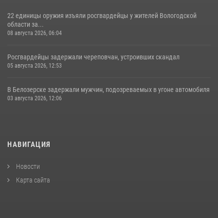
22 единицы оружия изъяли росгвардейцы у жителей Вологодской
области за...
08 августа 2026, 06:04
Росгвардейцы задержали череповчан, устроивших скандал
05 августа 2026, 12:53
В Белозерске задержали мужчин, подозреваемых в угоне автомобиля
03 августа 2026, 12:06
НАВИГАЦИЯ
Новости
Карта сайта