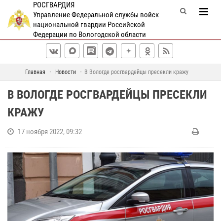
РОСГВАРДИЯ
Управление Федеральной службы войск
национальной гвардии Российской
Федерации по Вологодской области
Главная
Новости
В Вологде росгвардейцы пресекли кражу
В ВОЛОГДЕ РОСГВАРДЕЙЦЫ ПРЕСЕКЛИ
КРАЖУ
17 ноября 2022, 09:32