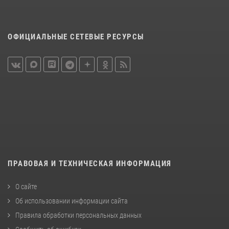
ОФИЦИАЛЬНЫЕ СЕТЕВЫЕ РЕСУРСЫ
ПРАВОВАЯ И ТЕХНИЧЕСКАЯ ИНФОРМАЦИЯ
О сайте
Об использовании информации сайта
Правила обработки персональных данных