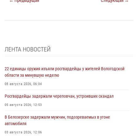
← Предыдущая
Следующая →
ЛЕНТА НОВОСТЕЙ
22 единицы оружия изъяли росгвардейцы у жителей Вологодской
области за минувшую неделю
08 августа 2026, 06:04
Росгвардейцы задержали череповчан, устроивших скандал
05 августа 2026, 12:53
В Белозерске задержали мужчин, подозреваемых в угоне
автомобиля
03 августа 2026, 12:06