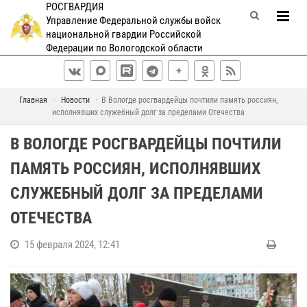
РОСГВАРДИЯ
Управление Федеральной службы войск
национальной гвардии Российской
Федерации по Вологодской области
Главная
Новости
В Вологде росгвардейцы почтили память россиян,
исполнявших служебный долг за пределами Отечества
В ВОЛОГДЕ РОСГВАРДЕЙЦЫ ПОЧТИЛИ
ПАМЯТЬ РОССИЯН, ИСПОЛНЯВШИХ
СЛУЖЕБНЫЙ ДОЛГ ЗА ПРЕДЕЛАМИ
ОТЕЧЕСТВА
15 февраля 2024, 12:41