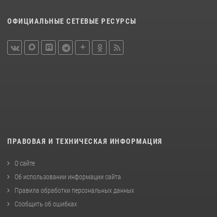
ОФИЦИАЛЬНЫЕ СЕТЕВЫЕ РЕСУРСЫ
ПРАВОВАЯ И ТЕХНИЧЕСКАЯ ИНФОРМАЦИЯ
О сайте
Об использовании информации сайта
Правила обработки персональных данных
Сообщить об ошибках