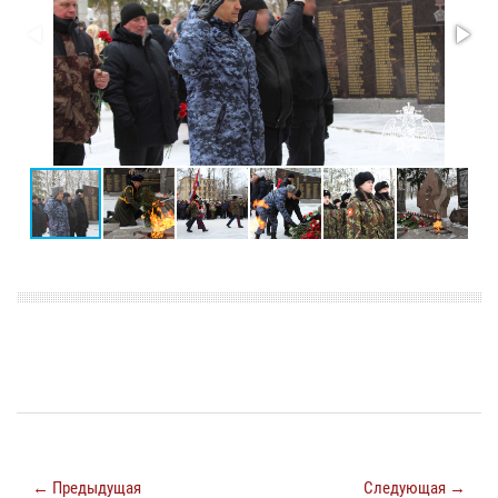
← Предыдущая
Следующая →