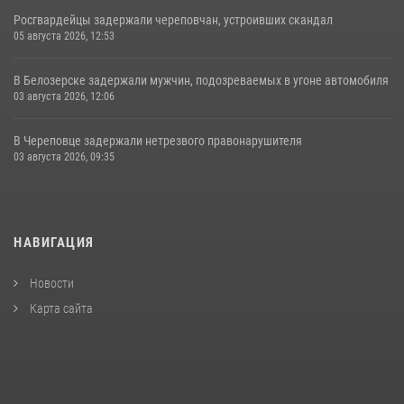
Росгвардейцы задержали череповчан, устроивших скандал
05 августа 2026, 12:53
В Белозерске задержали мужчин, подозреваемых в угоне автомобиля
03 августа 2026, 12:06
В Череповце задержали нетрезвого правонарушителя
03 августа 2026, 09:35
НАВИГАЦИЯ
Новости
Карта сайта