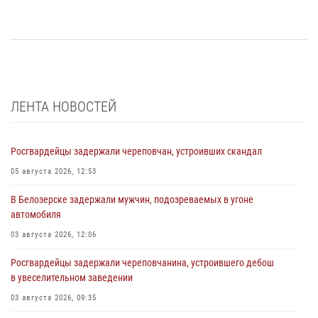
ЛЕНТА НОВОСТЕЙ
Росгвардейцы задержали череповчан, устроивших скандал
05 августа 2026, 12:53
В Белозерске задержали мужчин, подозреваемых в угоне
автомобиля
03 августа 2026, 12:06
Росгвардейцы задержали череповчанина, устроившего дебош
в увеселительном заведении
03 августа 2026, 09:35